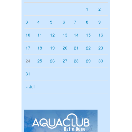
1
2
3
4
5
6
7
8
9
10
11
12
13
14
15
16
17
18
19
20
21
22
23
24
25
26
27
28
29
30
31
« Juil