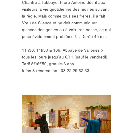
Chantre à l’abbaye, Frère Antoine décrit aux
visiteurs la vie quotidienne des moines suivant
la règle. Mais comme tous ses frères, il a fait
Vœu de Silence et ne doit communiquer
qu’avec des gestes ou à voix très basse, ce qui
pose évidemment problème !… Durée 45 mn.
11h30, 14h30 & 16h, Abbaye de Valloires >
tous les jours jusqu’au 6/11 (sauf le vendredi).
Tarif 8€/6€50, gratuit/-6 ans.
Infos & réservation : 03 22 29 62 33