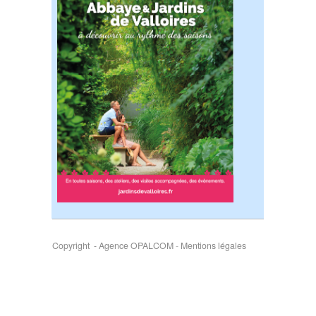
Copyright - Agence OPALCOM
-
Mentions légales