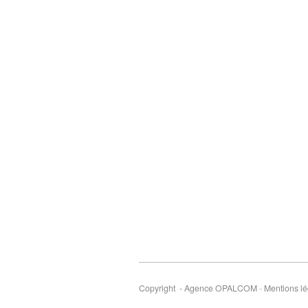
Copyright - Agence OPALCOM
-
Mentions lé