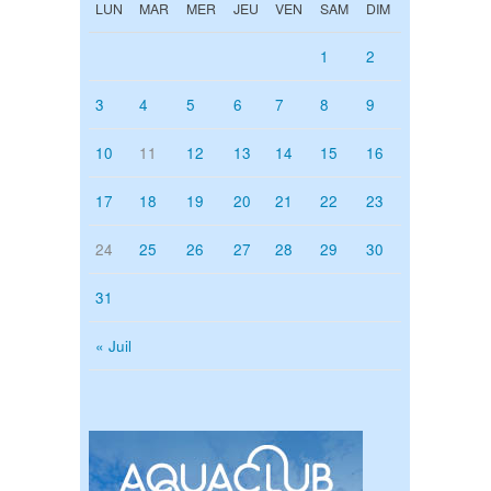
LUN
MAR
MER
JEU
VEN
SAM
DIM
1
2
3
4
5
6
7
8
9
10
11
12
13
14
15
16
17
18
19
20
21
22
23
24
25
26
27
28
29
30
31
« Juil