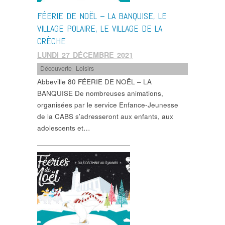
FÉERIE DE NOËL – LA BANQUISE, LE
VILLAGE POLAIRE, LE VILLAGE DE LA
CRÈCHE
LUNDI 27 DÉCEMBRE 2021
Découverte
,
Loisirs
Abbeville 80 FÉERIE DE NOËL – LA
BANQUISE De nombreuses animations,
organisées par le service Enfance-Jeunesse
de la CABS s’adresseront aux enfants, aux
adolescents et…