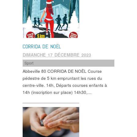
CORRIDA DE NOËL
DIMANCHE 17 DÉCEMBRE 2023
Sport
Abbeville 80 CORRIDA DE NOËL Course
pédestre de 5 km empruntant les rues du
centre-ville. 14h, Départs courses enfants à
14h (inscription sur place) 14h30,…