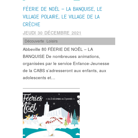
FÉERIE DE NOËL – LA BANQUISE, LE
VILLAGE POLAIRE, LE VILLAGE DE LA
CRÈCHE
JEUDI 30 DÉCEMBRE 2021
Découverte
,
Loisirs
Abbeville 80 FÉERIE DE NOËL – LA
BANQUISE De nombreuses animations,
organisées par le service Enfance-Jeunesse
de la CABS s’adresseront aux enfants, aux
adolescents et…