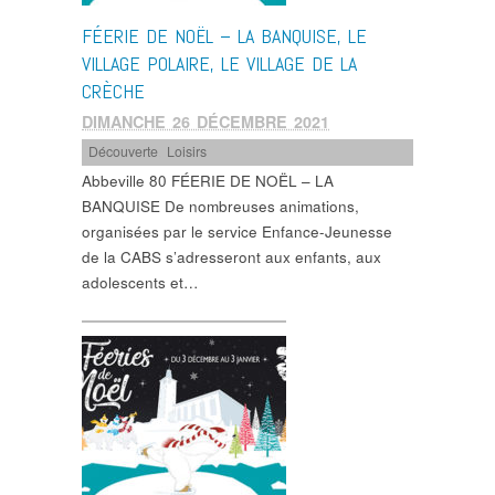
FÉERIE DE NOËL – LA BANQUISE, LE
VILLAGE POLAIRE, LE VILLAGE DE LA
CRÈCHE
DIMANCHE 26 DÉCEMBRE 2021
Découverte
,
Loisirs
Abbeville 80 FÉERIE DE NOËL – LA
BANQUISE De nombreuses animations,
organisées par le service Enfance-Jeunesse
de la CABS s’adresseront aux enfants, aux
adolescents et…