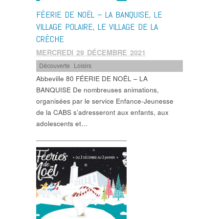
FÉERIE DE NOËL – LA BANQUISE, LE
VILLAGE POLAIRE, LE VILLAGE DE LA
CRÈCHE
MERCREDI 29 DÉCEMBRE 2021
Découverte
,
Loisirs
Abbeville 80 FÉERIE DE NOËL – LA
BANQUISE De nombreuses animations,
organisées par le service Enfance-Jeunesse
de la CABS s’adresseront aux enfants, aux
adolescents et…