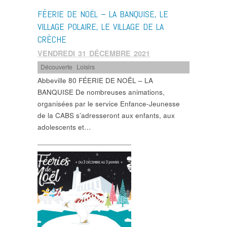
FÉERIE DE NOËL – LA BANQUISE, LE
VILLAGE POLAIRE, LE VILLAGE DE LA
CRÈCHE
VENDREDI 31 DÉCEMBRE 2021
Découverte
,
Loisirs
Abbeville 80 FÉERIE DE NOËL – LA
BANQUISE De nombreuses animations,
organisées par le service Enfance-Jeunesse
de la CABS s’adresseront aux enfants, aux
adolescents et…