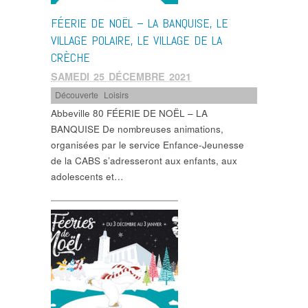
FÉERIE DE NOËL – LA BANQUISE, LE
VILLAGE POLAIRE, LE VILLAGE DE LA
CRÈCHE
SAMEDI 25 DÉCEMBRE 2021
Découverte
,
Loisirs
Abbeville 80 FÉERIE DE NOËL – LA
BANQUISE De nombreuses animations,
organisées par le service Enfance-Jeunesse
de la CABS s’adresseront aux enfants, aux
adolescents et…