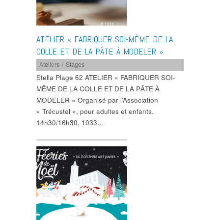
ATELIER « FABRIQUER SOI-MÊME DE LA
COLLE ET DE LA PÂTE À MODELER »
Ateliers / Stages
Stella Plage 62 ATELIER « FABRIQUER SOI-
MÊME DE LA COLLE ET DE LA PÂTE À
MODELER » Organisé par l’Association
« Trécustel », pour adultes et enfants.
14h30/16h30, 1033…