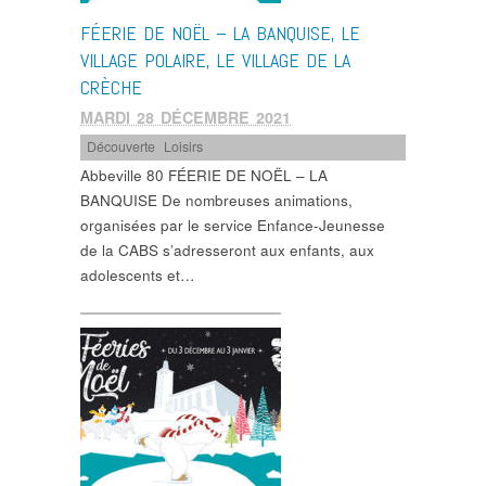
FÉERIE DE NOËL – LA BANQUISE, LE
VILLAGE POLAIRE, LE VILLAGE DE LA
CRÈCHE
MARDI 28 DÉCEMBRE 2021
Découverte
,
Loisirs
Abbeville 80 FÉERIE DE NOËL – LA
BANQUISE De nombreuses animations,
organisées par le service Enfance-Jeunesse
de la CABS s’adresseront aux enfants, aux
adolescents et…