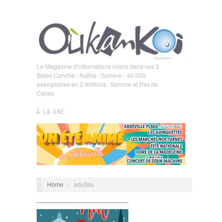
Le Magazine d'informations loisirs dans vos 3
Baies Canche / Authie / Somme - 40 000
exemplaires en 2 éditions : Somme et Pas de
Calais
À LA UNE
Home
/
adultes