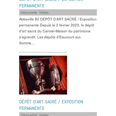
PERMANENTE
Découverte
,
Visites
Abbeville 80 DÉPÔT D’ART SACRÉ / Exposition
permanente Depuis le 2 février 2023, le dépôt
d’art sacré du Carmel-Maison du patrimoine
s’agrandit. Les dépôts d’Eaucourt-sur-
Somme…
DÉPÔT D’ART SACRÉ / EXPOSITION
PERMANENTE
Découverte
,
Visites