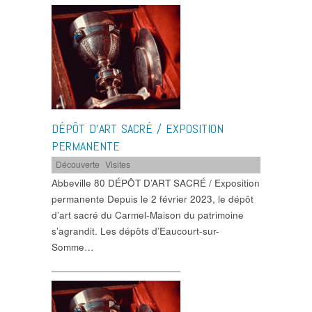
DÉPÔT D’ART SACRÉ / EXPOSITION
PERMANENTE
Découverte
,
Visites
Abbeville 80 DÉPÔT D’ART SACRÉ / Exposition
permanente Depuis le 2 février 2023, le dépôt
d’art sacré du Carmel-Maison du patrimoine
s’agrandit. Les dépôts d’Eaucourt-sur-
Somme…