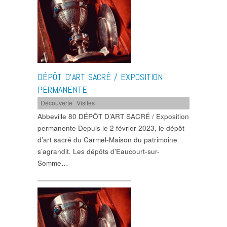
DÉPÔT D’ART SACRÉ / EXPOSITION
PERMANENTE
Découverte
,
Visites
Abbeville 80 DÉPÔT D’ART SACRÉ / Exposition
permanente Depuis le 2 février 2023, le dépôt
d’art sacré du Carmel-Maison du patrimoine
s’agrandit. Les dépôts d’Eaucourt-sur-
Somme…