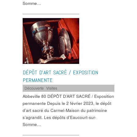
Somme…
DÉPÔT D’ART SACRÉ / EXPOSITION
PERMANENTE
Découverte
,
Visites
Abbeville 80 DÉPÔT D’ART SACRÉ / Exposition
permanente Depuis le 2 février 2023, le dépôt
d’art sacré du Carmel-Maison du patrimoine
s’agrandit. Les dépôts d’Eaucourt-sur-
Somme…