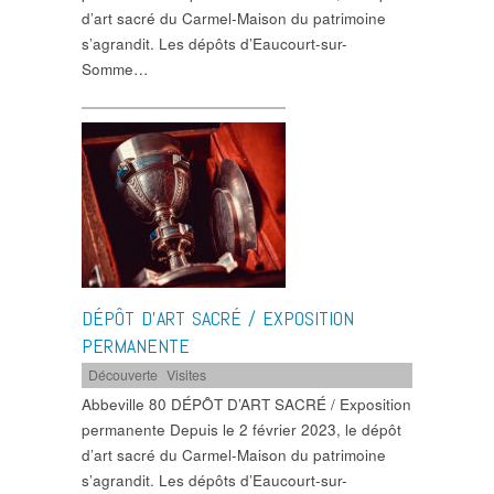
d’art sacré du Carmel-Maison du patrimoine
s’agrandit. Les dépôts d’Eaucourt-sur-
Somme…
DÉPÔT D’ART SACRÉ / EXPOSITION
PERMANENTE
Découverte
,
Visites
Abbeville 80 DÉPÔT D’ART SACRÉ / Exposition
permanente Depuis le 2 février 2023, le dépôt
d’art sacré du Carmel-Maison du patrimoine
s’agrandit. Les dépôts d’Eaucourt-sur-