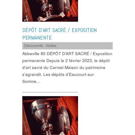
DÉPÔT D’ART SACRÉ / EXPOSITION
PERMANENTE
Découverte
,
Visites
Abbeville 80 DÉPÔT D’ART SACRÉ / Exposition
permanente Depuis le 2 février 2023, le dépôt
d’art sacré du Carmel-Maison du patrimoine
s’agrandit. Les dépôts d’Eaucourt-sur-
Somme…