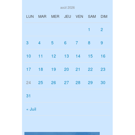
août 2026
LUN
MAR
MER
JEU
VEN
SAM
DIM
1
2
3
4
5
6
7
8
9
10
11
12
13
14
15
16
17
18
19
20
21
22
23
24
25
26
27
28
29
30
31
« Juil