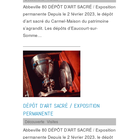
Abbeville 80 DÉPÔT D’ART SACRÉ / Exposition
permanente Depuis le 2 février 2023, le dépôt
d’art sacré du Carmel-Maison du patrimoine
s’agrandit. Les dépôts d’Eaucourt-sur-
Somme…
DÉPÔT D’ART SACRÉ / EXPOSITION
PERMANENTE
Découverte
,
Visites
Abbeville 80 DÉPÔT D’ART SACRÉ / Exposition
permanente Depuis le 2 février 2023, le dépôt