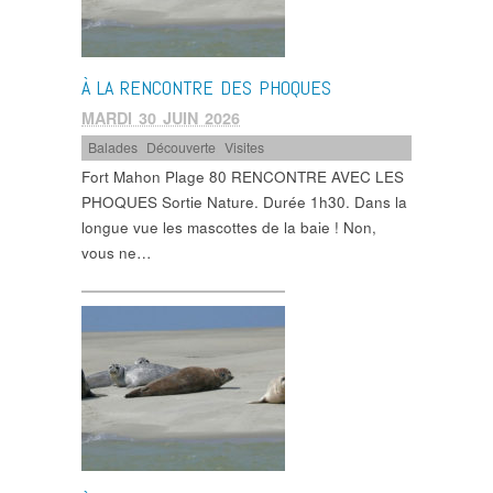
À LA RENCONTRE DES PHOQUES
MARDI 30 JUIN 2026
Balades
,
Découverte
,
Visites
Fort Mahon Plage 80 RENCONTRE AVEC LES
PHOQUES Sortie Nature. Durée 1h30. Dans la
longue vue les mascottes de la baie ! Non,
vous ne…