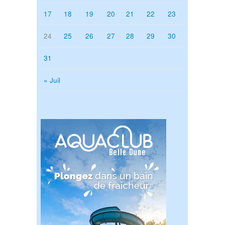
17
18
19
20
21
22
23
24
25
26
27
28
29
30
31
« Juil