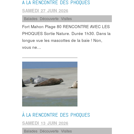
À LA RENCONTRE DES PHOQUES
SAMEDI 27 JUIN 2026
Balades
,
Découverte
,
Visites
Fort Mahon Plage 80 RENCONTRE AVEC LES
PHOQUES Sortie Nature. Durée 1h30. Dans la
longue vue les mascottes de la baie ! Non,
vous ne…
À LA RENCONTRE DES PHOQUES
SAMEDI 13 JUIN 2026
Balades
,
Découverte
,
Visites