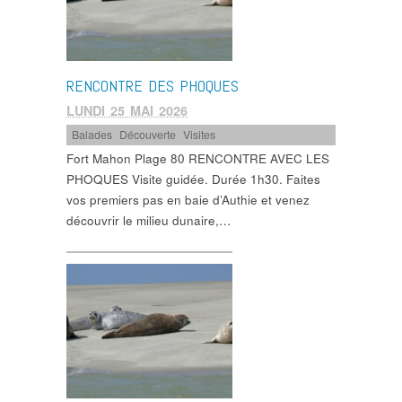
RENCONTRE DES PHOQUES
LUNDI 25 MAI 2026
Balades
,
Découverte
,
Visites
Fort Mahon Plage 80 RENCONTRE AVEC LES
PHOQUES Visite guidée. Durée 1h30. Faites
vos premiers pas en baie d’Authie et venez
découvrir le milieu dunaire,…