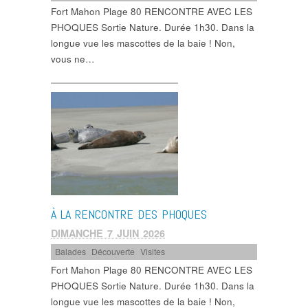
Fort Mahon Plage 80 RENCONTRE AVEC LES
PHOQUES Sortie Nature. Durée 1h30. Dans la
longue vue les mascottes de la baie ! Non,
vous ne…
À LA RENCONTRE DES PHOQUES
DIMANCHE 7 JUIN 2026
Balades
,
Découverte
,
Visites
Fort Mahon Plage 80 RENCONTRE AVEC LES
PHOQUES Sortie Nature. Durée 1h30. Dans la
longue vue les mascottes de la baie ! Non,