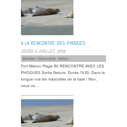
À LA RENCONTRE DES PHOQUES
JEUDI 2 JUILLET 2026
Balades
,
Découverte
,
Visites
Fort Mahon Plage 80 RENCONTRE AVEC LES
PHOQUES Sortie Nature. Durée 1h30. Dans la
longue vue les mascottes de la baie ! Non,
vous ne…