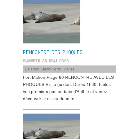
RENCONTRE DES PHOQUES
SAMEDI 30 MAI 2026
Balades
,
Découverte
,
Visites
Fort Mahon Plage 80 RENCONTRE AVEC LES
PHOQUES Visite guidée. Durée 1h30. Faites
vos premiers pas en baie d’Authie et venez
découvrir le milieu dunaire,…