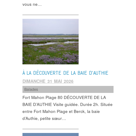
vous ne…
À LA DÉCOUVERTE DE LA BAIE D’AUTHIE
DIMANCHE 31 MAI 2026
Balades
Fort Mahon Plage 80 DÉCOUVERTE DE LA
BAIE D’AUTHIE Visite guidée. Durée 2h. Située
entre Fort Mahon Plage et Berck, la baie
d’Authie, petite sœur…