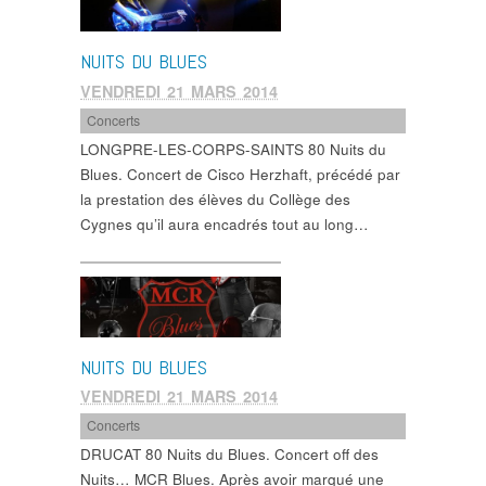
NUITS DU BLUES
VENDREDI 21 MARS 2014
Concerts
LONGPRE-LES-CORPS-SAINTS 80 Nuits du
Blues. Concert de Cisco Herzhaft, précédé par
la prestation des élèves du Collège des
Cygnes qu’il aura encadrés tout au long…
NUITS DU BLUES
VENDREDI 21 MARS 2014
Concerts
DRUCAT 80 Nuits du Blues. Concert off des
Nuits… MCR Blues. Après avoir marqué une