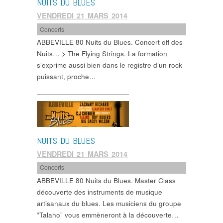
NUITS DU BLUES
VENDREDI 21 MARS 2014
Concerts
ABBEVILLE 80 Nuits du Blues. Concert off des
Nuits… > The Flying Strings. La formation
s’exprime aussi bien dans le registre d’un rock
puissant, proche…
NUITS DU BLUES
VENDREDI 21 MARS 2014
Concerts
ABBEVILLE 80 Nuits du Blues. Master Class
découverte des instruments de musique
artisanaux du blues. Les musiciens du groupe
“Talaho” vous emmèneront à la découverte…