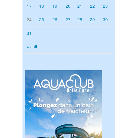
17
18
19
20
21
22
23
24
25
26
27
28
29
30
31
« Juil