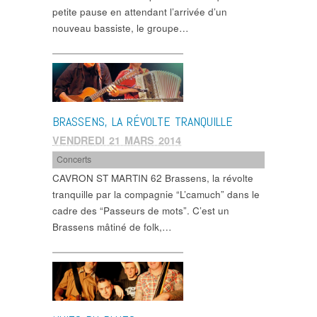
petite pause en attendant l’arrivée d’un
nouveau bassiste, le groupe…
BRASSENS, LA RÉVOLTE TRANQUILLE
VENDREDI 21 MARS 2014
Concerts
CAVRON ST MARTIN 62 Brassens, la révolte
tranquille par la compagnie “L’camuch” dans le
cadre des “Passeurs de mots”. C’est un
Brassens mâtiné de folk,…