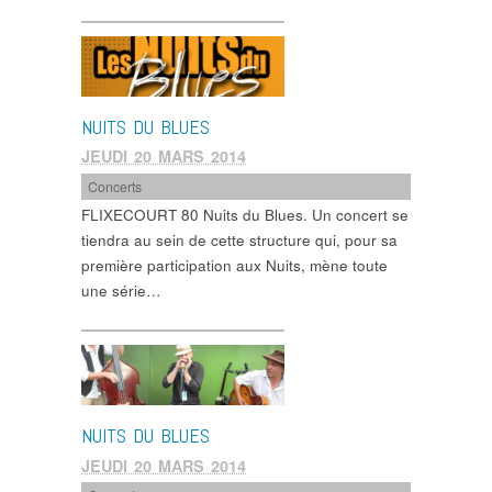
NUITS DU BLUES
JEUDI 20 MARS 2014
Concerts
FLIXECOURT 80 Nuits du Blues. Un concert se
tiendra au sein de cette structure qui, pour sa
première participation aux Nuits, mène toute
une série…
NUITS DU BLUES
JEUDI 20 MARS 2014