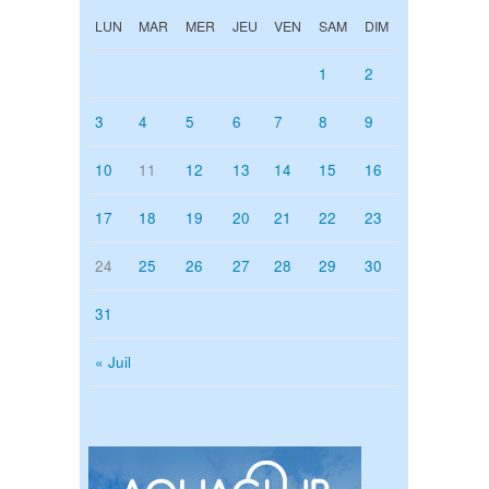
LUN
MAR
MER
JEU
VEN
SAM
DIM
1
2
3
4
5
6
7
8
9
10
11
12
13
14
15
16
17
18
19
20
21
22
23
24
25
26
27
28
29
30
31
« Juil