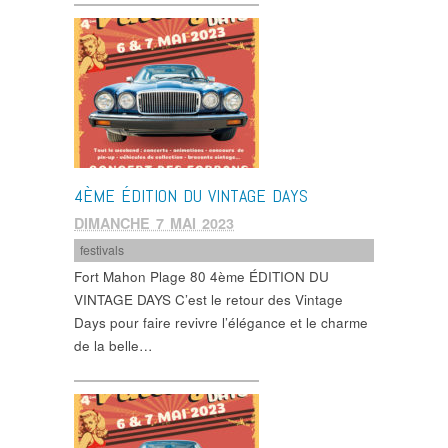
4ÈME ÉDITION DU VINTAGE DAYS
DIMANCHE 7 MAI 2023
festivals
Fort Mahon Plage 80 4ème ÉDITION DU
VINTAGE DAYS C’est le retour des Vintage
Days pour faire revivre l’élégance et le charme
de la belle…