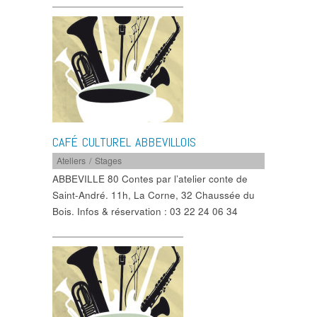
CAFÉ CULTUREL ABBEVILLOIS
Ateliers / Stages
ABBEVILLE 80 Contes par l’atelier conte de
Saint-André. 11h, La Corne, 32 Chaussée du
Bois. Infos & réservation : 03 22 24 06 34