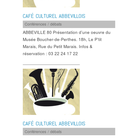
CAFÉ CULTUREL ABBEVILLOIS
Conférences / débats
ABBEVILLE 80 Présentation d’une oeuvre du
Musée Boucher-de-Perthes. 18h, Le P’tit
Marais, Rue du Petit Marais. Infos &
réservation : 03 22 24 17 22
CAFÉ CULTUREL ABBEVILLOIS
Conférences / débats