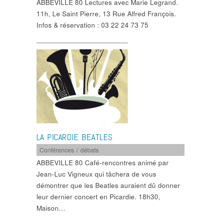
ABBEVILLE 80 Lectures avec Marie Legrand.
11h, Le Saint Pierre, 13 Rue Alfred François.
Infos & réservation : 03 22 24 73 75
LA PICARDIE BEATLES
Conférences / débats
ABBEVILLE 80 Café-rencontres animé par
Jean-Luc Vigneux qui tâchera de vous
démontrer que les Beatles auraient dû donner
leur dernier concert en Picardie. 18h30,
Maison…