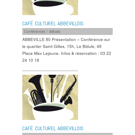
CAFÉ CULTUREL ABBEVILLOIS
Conférences / débats
ABBEVILLE 80 Présentation – Conférence sur
le quartier Saint-Gilles. 15h, Le Bidule, 49
Place Max Lejeune. Infos & réservation : 03 22
24 10 18
CAFÉ CULTUREL ABBEVILLOIS