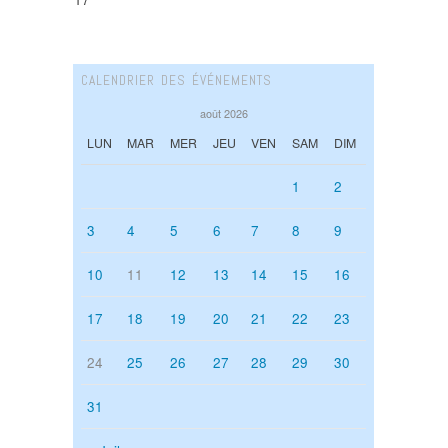
CALENDRIER DES ÉVÉNEMENTS
août 2026
LUN
MAR
MER
JEU
VEN
SAM
DIM
1
2
3
4
5
6
7
8
9
10
11
12
13
14
15
16
17
18
19
20
21
22
23
24
25
26
27
28
29
30
31