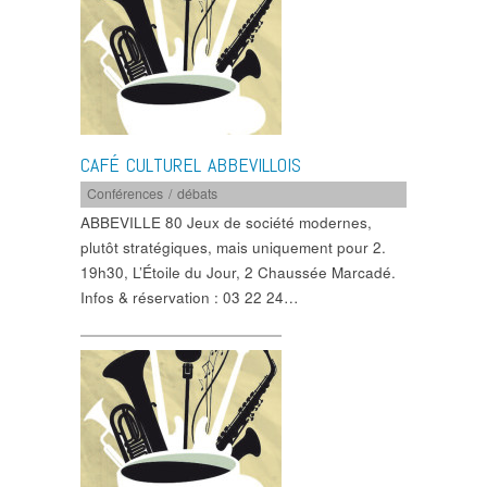
CAFÉ CULTUREL ABBEVILLOIS
Conférences / débats
ABBEVILLE 80 Jeux de société modernes,
plutôt stratégiques, mais uniquement pour 2.
19h30, L’Étoile du Jour, 2 Chaussée Marcadé.
Infos & réservation : 03 22 24…