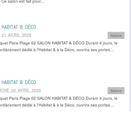
Ce salon est fait pour…
 HABITAT & DÉCO
 21 AVRIL 2025
Salons
quet Paris Plage 62 SALON HABITAT & DÉCO Durant 4 jours, le
entièrement dédié à l’Habitat & à la Déco, ouvrira ses portes…
 HABITAT & DÉCO
CHE 20 AVRIL 2025
Salons
quet Paris Plage 62 SALON HABITAT & DÉCO Durant 4 jours, le
entièrement dédié à l’Habitat & à la Déco, ouvrira ses portes…