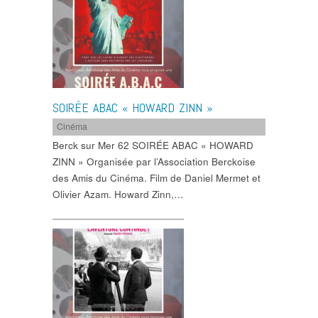
SOIRÉE ABAC « HOWARD ZINN »
Cinéma
Berck sur Mer 62 SOIRÉE ABAC « HOWARD
ZINN » Organisée par l’Association Berckoise
des Amis du Cinéma. Film de Daniel Mermet et
Olivier Azam. Howard Zinn,…