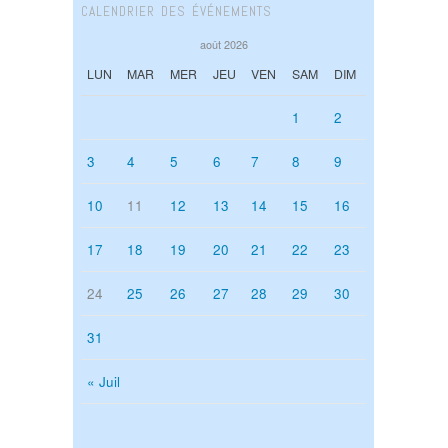
CALENDRIER DES ÉVÉNEMENTS
août 2026
LUN
MAR
MER
JEU
VEN
SAM
DIM
1
2
3
4
5
6
7
8
9
10
11
12
13
14
15
16
17
18
19
20
21
22
23
24
25
26
27
28
29
30
31
« Juil