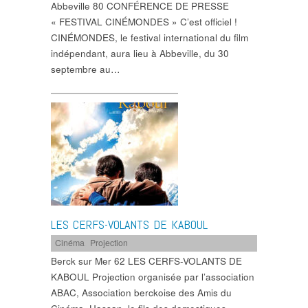
Abbeville 80 CONFÉRENCE DE PRESSE
« FESTIVAL CINÉMONDES » C’est officiel !
CINÉMONDES, le festival international du ﬁlm
indépendant, aura lieu à Abbeville, du 30
septembre au…
LES CERFS-VOLANTS DE KABOUL
Cinéma
,
Projection
Berck sur Mer 62 LES CERFS-VOLANTS DE
KABOUL Projection organisée par l’association
ABAC, Association berckoise des Amis du