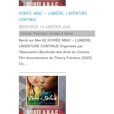
SOIRÉE ABAC – LUMIÈRE, L’AVENTURE
CONTINUE
MERCREDI 14 JANVIER 2026
Cinéma
,
Projection
,
Soirées à thème
Berck sur Mer 62 SOIRÉE ABAC – LUMIÈRE,
L’AVENTURE CONTINUE Organisée par
l’Association Berckoise des Amis du Cinéma.
Film documentaire de Thierry Frémaux (2025).
Ce…