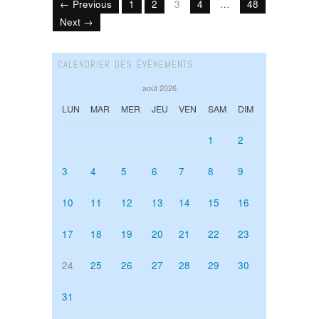
← Previous
1
2
3
4
…
48
Next →
CALENDRIER DES ÉVÉNEMENTS
août 2026
LUN
MAR
MER
JEU
VEN
SAM
DIM
1
2
3
4
5
6
7
8
9
10
11
12
13
14
15
16
17
18
19
20
21
22
23
24
25
26
27
28
29
30
31