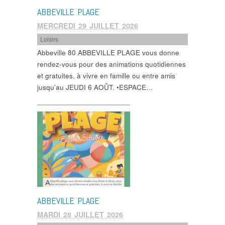
ABBEVILLE PLAGE
MERCREDI 29 JUILLET 2026
Loisirs
Abbeville 80 ABBEVILLE PLAGE vous donne
rendez-vous pour des animations quotidiennes
et gratuites, à vivre en famille ou entre amis
jusqu’au JEUDI 6 AOÛT. •ESPACE…
ABBEVILLE PLAGE
MARDI 28 JUILLET 2026