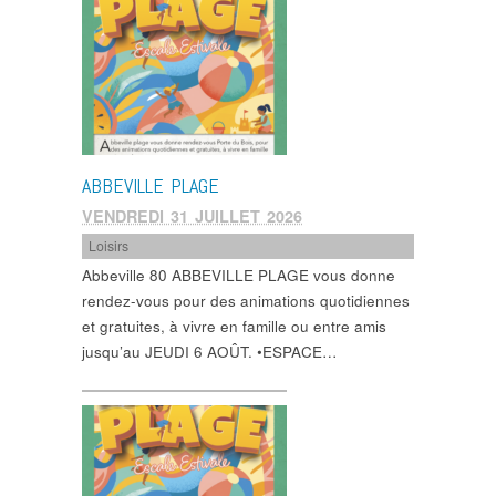
ABBEVILLE PLAGE
VENDREDI 31 JUILLET 2026
Loisirs
Abbeville 80 ABBEVILLE PLAGE vous donne
rendez-vous pour des animations quotidiennes
et gratuites, à vivre en famille ou entre amis
jusqu’au JEUDI 6 AOÛT. •ESPACE…