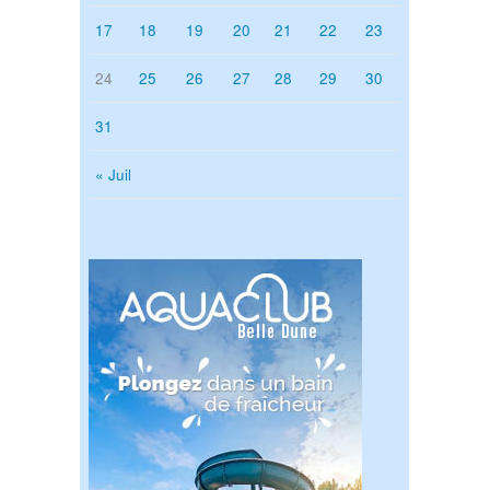
17
18
19
20
21
22
23
24
25
26
27
28
29
30
31
« Juil