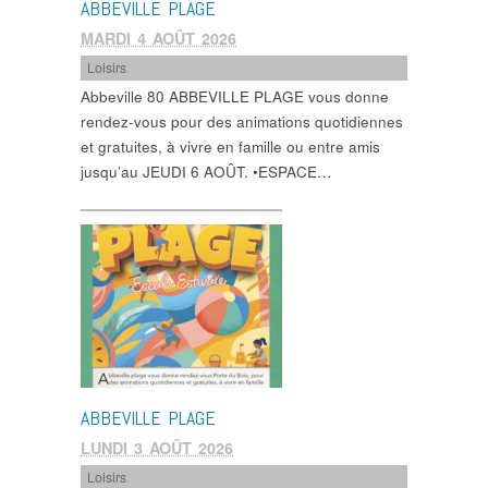
ABBEVILLE PLAGE
MARDI 4 AOÛT 2026
Loisirs
Abbeville 80 ABBEVILLE PLAGE vous donne
rendez-vous pour des animations quotidiennes
et gratuites, à vivre en famille ou entre amis
jusqu’au JEUDI 6 AOÛT. •ESPACE…
ABBEVILLE PLAGE
LUNDI 3 AOÛT 2026
Loisirs