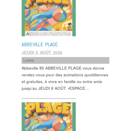
ABBEVILLE PLAGE
JEUDI 6 AOÛT 2026
Loisirs
Abbeville 80 ABBEVILLE PLAGE vous donne
rendez-vous pour des animations quotidiennes
et gratuites, à vivre en famille ou entre amis
jusqu’au JEUDI 6 AOÛT. •ESPACE…