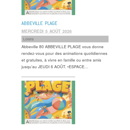
ABBEVILLE PLAGE
MERCREDI 5 AOÛT 2026
Loisirs
Abbeville 80 ABBEVILLE PLAGE vous donne
rendez-vous pour des animations quotidiennes
et gratuites, à vivre en famille ou entre amis
jusqu’au JEUDI 6 AOÛT. •ESPACE…