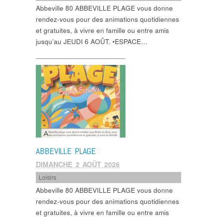
Abbeville 80 ABBEVILLE PLAGE vous donne
rendez-vous pour des animations quotidiennes
et gratuites, à vivre en famille ou entre amis
jusqu’au JEUDI 6 AOÛT. •ESPACE…
ABBEVILLE PLAGE
DIMANCHE 2 AOÛT 2026
Loisirs
Abbeville 80 ABBEVILLE PLAGE vous donne
rendez-vous pour des animations quotidiennes
et gratuites, à vivre en famille ou entre amis