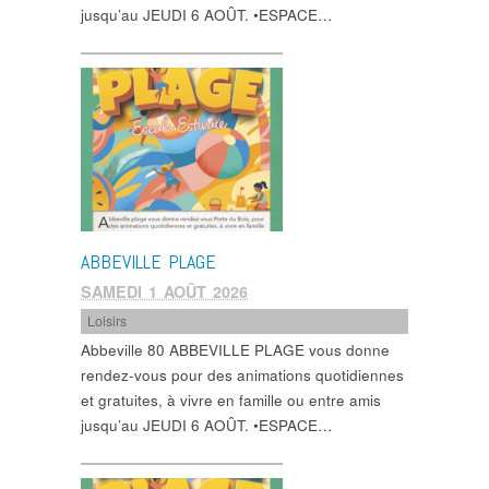
jusqu’au JEUDI 6 AOÛT. •ESPACE…
ABBEVILLE PLAGE
SAMEDI 1 AOÛT 2026
Loisirs
Abbeville 80 ABBEVILLE PLAGE vous donne
rendez-vous pour des animations quotidiennes
et gratuites, à vivre en famille ou entre amis
jusqu’au JEUDI 6 AOÛT. •ESPACE…