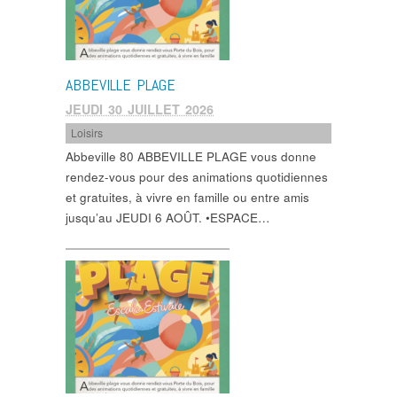
ABBEVILLE PLAGE
JEUDI 30 JUILLET 2026
Loisirs
Abbeville 80 ABBEVILLE PLAGE vous donne
rendez-vous pour des animations quotidiennes
et gratuites, à vivre en famille ou entre amis
jusqu’au JEUDI 6 AOÛT. •ESPACE…