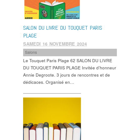
SALON DU LIVRE DU TOUQUET PARIS
PLAGE
SAMEDI 16 NOVEMBRE 2024
Salons
Le Touquet Paris Plage 62 SALON DU LIVRE
DU TOUQUET PARIS PLAGE Invitée d’honneur
Annie Degroote. 3 jours de rencontres et de
dédicaces. Organisé en…