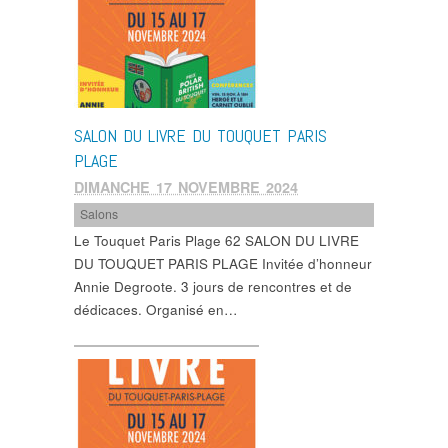
SALON DU LIVRE DU TOUQUET PARIS
PLAGE
DIMANCHE 17 NOVEMBRE 2024
Salons
Le Touquet Paris Plage 62 SALON DU LIVRE
DU TOUQUET PARIS PLAGE Invitée d’honneur
Annie Degroote. 3 jours de rencontres et de
dédicaces. Organisé en…