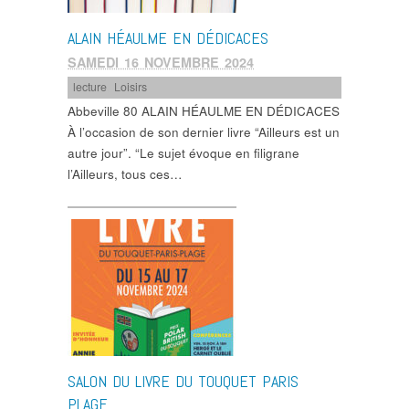
ALAIN HÉAULME EN DÉDICACES
SAMEDI 16 NOVEMBRE 2024
lecture
,
Loisirs
Abbeville 80 ALAIN HÉAULME EN DÉDICACES
À l’occasion de son dernier livre “Ailleurs est un
autre jour”. “Le sujet évoque en filigrane
l’Ailleurs, tous ces…
SALON DU LIVRE DU TOUQUET PARIS
PLAGE