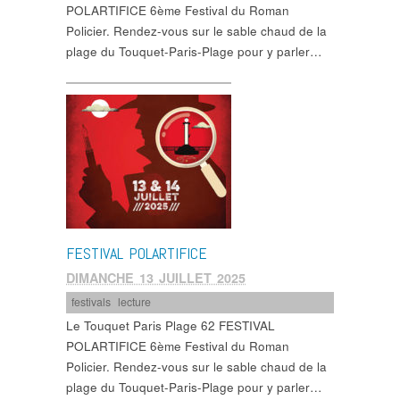
POLARTIFICE 6ème Festival du Roman
Policier. Rendez-vous sur le sable chaud de la
plage du Touquet-Paris-Plage pour y parler…
FESTIVAL POLARTIFICE
DIMANCHE 13 JUILLET 2025
festivals
,
lecture
Le Touquet Paris Plage 62 FESTIVAL
POLARTIFICE 6ème Festival du Roman
Policier. Rendez-vous sur le sable chaud de la
plage du Touquet-Paris-Plage pour y parler…