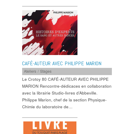
CAFÉ-AUTEUR AVEC PHILIPPE MARION
Ateliers / Stages
Le Crotoy 80 CAFÉ-AUTEUR AVEC PHILIPPE
MARION Rencontre-dédicaces en collaboration
avec la librairie Studio-livres d’Abbeville.
Philippe Marion, chef de la section Physique-
Chimie du laboratoire de…