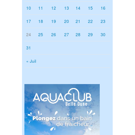
10
11
12
13
14
15
16
17
18
19
20
21
22
23
24
25
26
27
28
29
30
31
« Juil