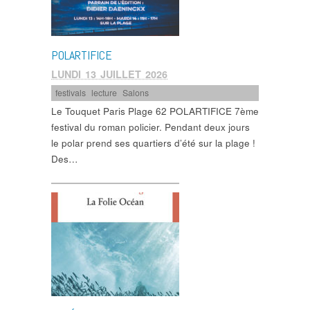
POLARTIFICE
LUNDI 13 JUILLET 2026
festivals
,
lecture
,
Salons
Le Touquet Paris Plage 62 POLARTIFICE 7ème
festival du roman policier. Pendant deux jours
le polar prend ses quartiers d’été sur la plage !
Des…