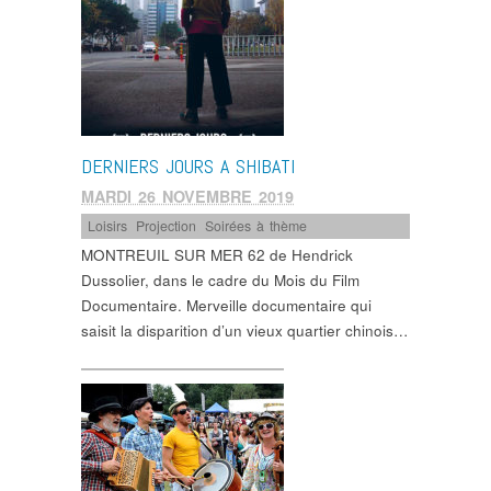
DERNIERS JOURS A SHIBATI
MARDI 26 NOVEMBRE 2019
Loisirs
,
Projection
,
Soirées à thème
MONTREUIL SUR MER 62 de Hendrick
Dussolier, dans le cadre du Mois du Film
Documentaire. Merveille documentaire qui
saisit la disparition d’un vieux quartier chinois…