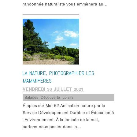
randonnée naturaliste vous emmènera au…
LA NATURE, PHOTOGRAPHIER LES
MAMMIFÈRES
VENDREDI 30 JUILLET 2021
Balades
,
Découverte
,
Loisirs
Étaples sur Mer 62 Animation nature par le
Service Développement Durable et Éducation à
l’Environnement. À la tombée de la nuit,
partons-nous poster dans la…