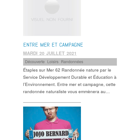
ENTRE MER ET CAMPAGNE
MARDI 20 JUILLET 2021
Découverte
,
Loisirs
,
Randonnées
Étaples sur Mer 62 Randonnée nature par le
Service Développement Durable et Éducation à
l’Environnement. Entre mer et campagne, cette
randonnée naturaliste vous emmènera au…