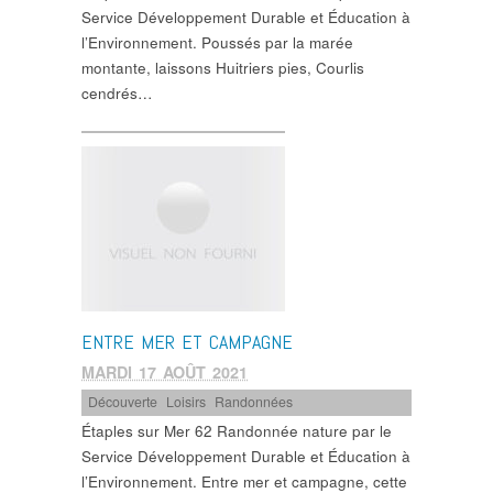
Service Développement Durable et Éducation à
l’Environnement. Poussés par la marée
montante, laissons Huitriers pies, Courlis
cendrés…
ENTRE MER ET CAMPAGNE
MARDI 17 AOÛT 2021
Découverte
,
Loisirs
,
Randonnées
Étaples sur Mer 62 Randonnée nature par le
Service Développement Durable et Éducation à
l’Environnement. Entre mer et campagne, cette