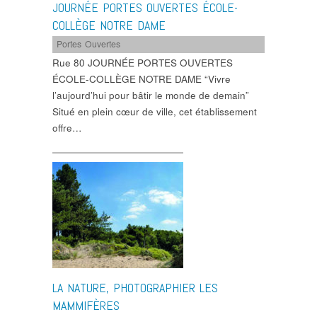
JOURNÉE PORTES OUVERTES ÉCOLE-
COLLÈGE NOTRE DAME
Portes Ouvertes
Rue 80 JOURNÉE PORTES OUVERTES
ÉCOLE-COLLÈGE NOTRE DAME “Vivre
l’aujourd’hui pour bâtir le monde de demain”
Situé en plein cœur de ville, cet établissement
offre…
LA NATURE, PHOTOGRAPHIER LES
MAMMIFÈRES