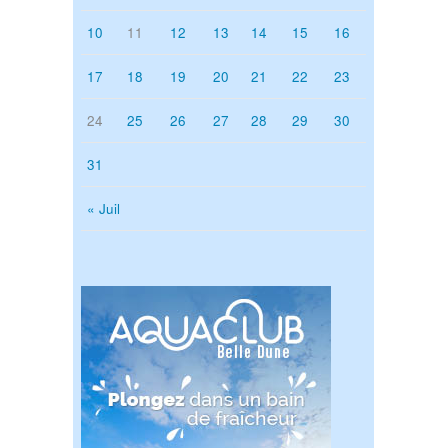
10
11
12
13
14
15
16
17
18
19
20
21
22
23
24
25
26
27
28
29
30
31
« Juil