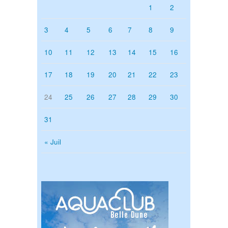
1
2
3
4
5
6
7
8
9
10
11
12
13
14
15
16
17
18
19
20
21
22
23
24
25
26
27
28
29
30
31
« Juil