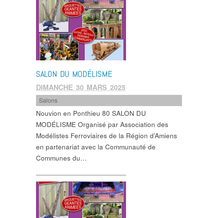
SALON DU MODÉLISME
DIMANCHE 30 MARS 2025
Salons
Nouvion en Ponthieu 80 SALON DU
MODÉLISME Organisé par Association des
Modélistes Ferroviaires de la Région d’Amiens
en partenariat avec la Communauté de
Communes du…