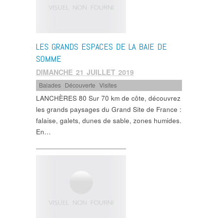
LES GRANDS ESPACES DE LA BAIE DE
SOMME
DIMANCHE 21 JUILLET 2019
Balades
,
Découverte
,
Visites
LANCHÈRES 80 Sur 70 km de côte, découvrez
les grands paysages du Grand Site de France :
falaise, galets, dunes de sable, zones humides.
En…