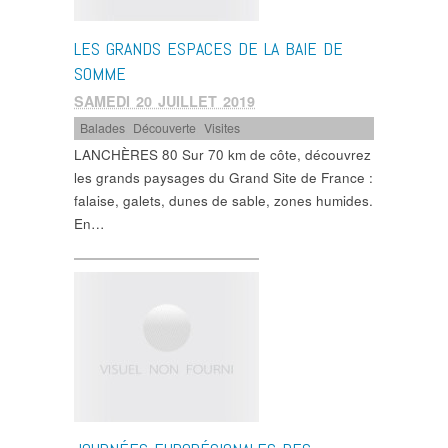
LES GRANDS ESPACES DE LA BAIE DE
SOMME
SAMEDI 20 JUILLET 2019
Balades
,
Découverte
,
Visites
LANCHÈRES 80 Sur 70 km de côte, découvrez
les grands paysages du Grand Site de France :
falaise, galets, dunes de sable, zones humides.
En…