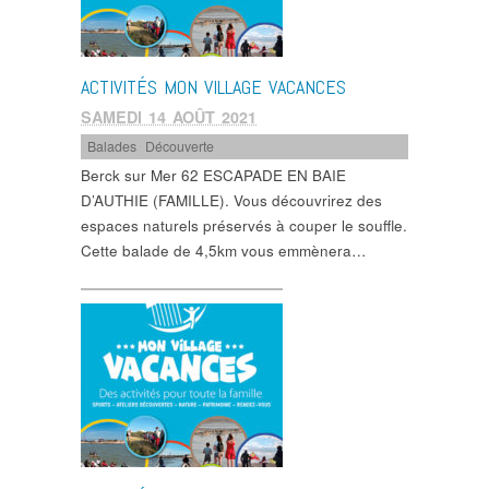
ACTIVITÉS MON VILLAGE VACANCES
SAMEDI 14 AOÛT 2021
Balades
,
Découverte
Berck sur Mer 62 ESCAPADE EN BAIE
D’AUTHIE (FAMILLE). Vous découvrirez des
espaces naturels préservés à couper le souffle.
Cette balade de 4,5km vous emmènera…