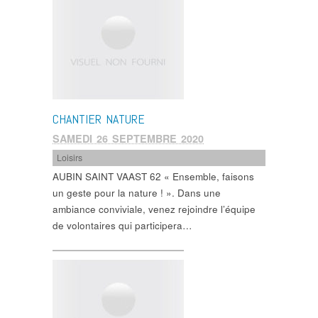
CHANTIER NATURE
SAMEDI 26 SEPTEMBRE 2020
Loisirs
AUBIN SAINT VAAST 62 « Ensemble, faisons
un geste pour la nature ! ». Dans une
ambiance conviviale, venez rejoindre l’équipe
de volontaires qui participera…