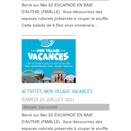
Berck sur Mer 62 ESCAPADE EN BAIE
D’AUTHIE (FAMILLE). Vous découvrirez des
espaces naturels préservés à couper le souffle.
Cette balade de 4,5km vous emmènera…
ACTIVITÉS MON VILLAGE VACANCES
SAMEDI 24 JUILLET 2021
Balades
,
Découverte
Berck sur Mer 62 ESCAPADE EN BAIE
D’AUTHIE (FAMILLE). Vous découvrirez des
espaces naturels préservés à couper le souffle.