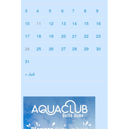
3
4
5
6
7
8
9
10
11
12
13
14
15
16
17
18
19
20
21
22
23
24
25
26
27
28
29
30
31
« Juil