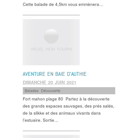
Cette balade de 4,5km vous emmènera…
AVENTURE EN BAIE D’AUTHIE
DIMANCHE 20 JUIN 2021
Balades
,
Découverte
Fort mahon plage 80 Partez à la découverte
des grands espaces sauvages, des prés salés,
de la slikke et des animaux vivants dans
l’estuaire. Sortie…