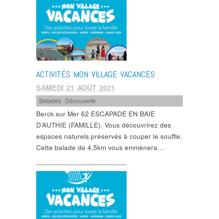
ACTIVITÉS MON VILLAGE VACANCES
SAMEDI 21 AOÛT 2021
Balades
,
Découverte
Berck sur Mer 62 ESCAPADE EN BAIE
D’AUTHIE (FAMILLE). Vous découvrirez des
espaces naturels préservés à couper le souffle.
Cette balade de 4,5km vous emmènera…