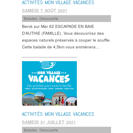
ACTIVITÉS MON VILLAGE VACANCES
SAMEDI 7 AOÛT 2021
Balades
,
Découverte
Berck sur Mer 62 ESCAPADE EN BAIE
D’AUTHIE (FAMILLE). Vous découvrirez des
espaces naturels préservés à couper le souffle.
Cette balade de 4,5km vous emmènera…
ACTIVITÉS MON VILLAGE VACANCES
SAMEDI 31 JUILLET 2021
Balades
,
Découverte