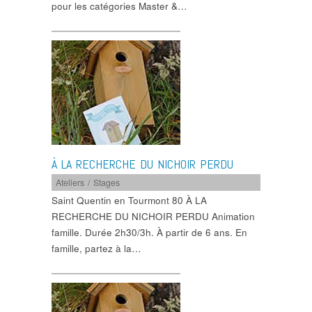
pour les catégories Master &…
À LA RECHERCHE DU NICHOIR PERDU
Ateliers / Stages
Saint Quentin en Tourmont 80 À LA
RECHERCHE DU NICHOIR PERDU Animation
famille. Durée 2h30/3h. À partir de 6 ans. En
famille, partez à la…