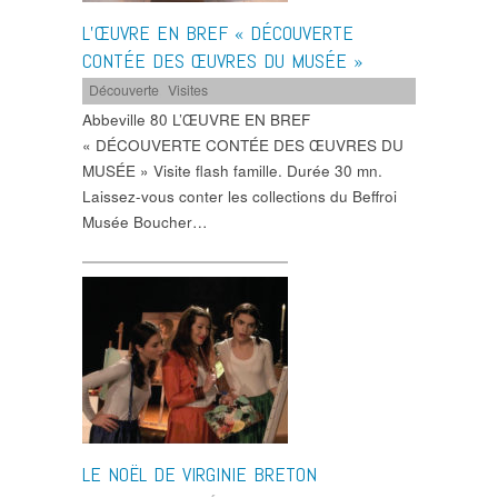
L’ŒUVRE EN BREF « DÉCOUVERTE
CONTÉE DES ŒUVRES DU MUSÉE »
Découverte
,
Visites
Abbeville 80 L’ŒUVRE EN BREF
« DÉCOUVERTE CONTÉE DES ŒUVRES DU
MUSÉE » Visite flash famille. Durée 30 mn.
Laissez-vous conter les collections du Beffroi
Musée Boucher…
LE NOËL DE VIRGINIE BRETON