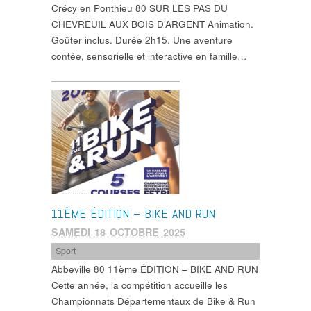
Crécy en Ponthieu 80 SUR LES PAS DU
CHEVREUIL AUX BOIS D’ARGENT Animation.
Goûter inclus. Durée 2h15. Une aventure
contée, sensorielle et interactive en famille…
11ÈME ÉDITION – BIKE AND RUN
SAMEDI 18 OCTOBRE 2025
Sport
Abbeville 80 11ème ÉDITION – BIKE AND RUN
Cette année, la compétition accueille les
Championnats Départementaux de Bike & Run