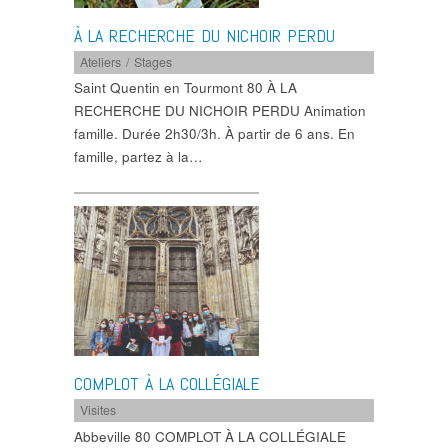
À LA RECHERCHE DU NICHOIR PERDU
Ateliers / Stages
Saint Quentin en Tourmont 80 À LA
RECHERCHE DU NICHOIR PERDU Animation
famille. Durée 2h30/3h. À partir de 6 ans. En
famille, partez à la…
COMPLOT À LA COLLÉGIALE
Visites
Abbeville 80 COMPLOT À LA COLLÉGIALE