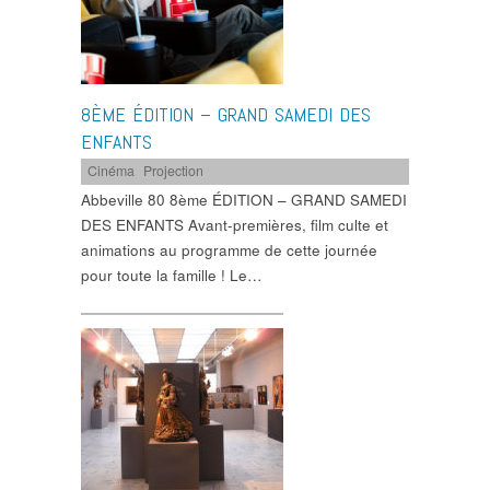
8ÈME ÉDITION – GRAND SAMEDI DES
ENFANTS
Cinéma
,
Projection
Abbeville 80 8ème ÉDITION – GRAND SAMEDI
DES ENFANTS Avant-premières, film culte et
animations au programme de cette journée
pour toute la famille ! Le…