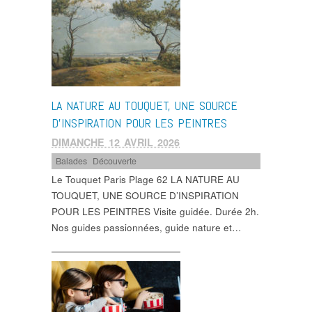
LA NATURE AU TOUQUET, UNE SOURCE
D’INSPIRATION POUR LES PEINTRES
DIMANCHE 12 AVRIL 2026
Balades
,
Découverte
Le Touquet Paris Plage 62 LA NATURE AU
TOUQUET, UNE SOURCE D’INSPIRATION
POUR LES PEINTRES Visite guidée. Durée 2h.
Nos guides passionnées, guide nature et…