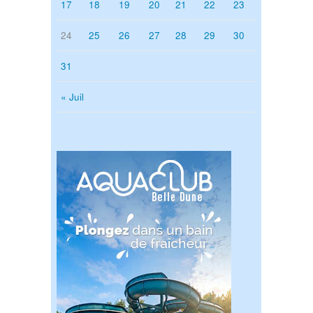
17
18
19
20
21
22
23
24
25
26
27
28
29
30
31
« Juil