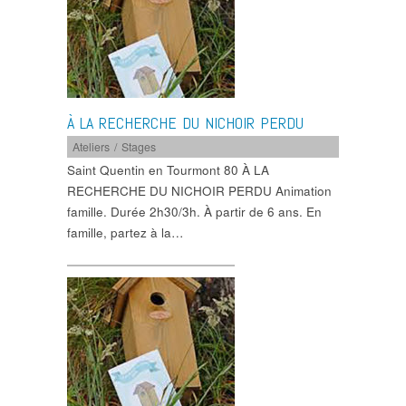
À LA RECHERCHE DU NICHOIR PERDU
Ateliers / Stages
Saint Quentin en Tourmont 80 À LA
RECHERCHE DU NICHOIR PERDU Animation
famille. Durée 2h30/3h. À partir de 6 ans. En
famille, partez à la…