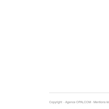
Copyright - Agence OPALCOM
-
Mentions lé