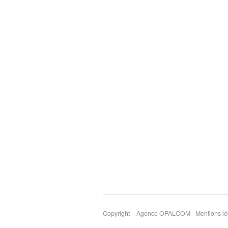
Copyright - Agence OPALCOM
-
Mentions lé