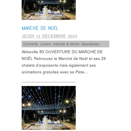
MARCHÉ DE NOËL
JEUDI 12 DÉCEMBRE 2024
Concerts
,
Loisirs
,
marché & terroir
,
Spectacles
Abbeville 80 OUVERTURE DU MARCHÉ DE
NOËL Retrouvez le Marché de Noël et ses 29
chalets d’exposants mais également ses
animations gratuites avec sa Piste…