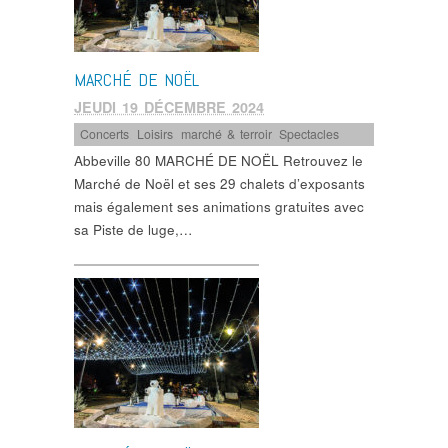
MARCHÉ DE NOËL
JEUDI 19 DÉCEMBRE 2024
Concerts
,
Loisirs
,
marché & terroir
,
Spectacles
Abbeville 80 MARCHÉ DE NOËL Retrouvez le
Marché de Noël et ses 29 chalets d’exposants
mais également ses animations gratuites avec
sa Piste de luge,…