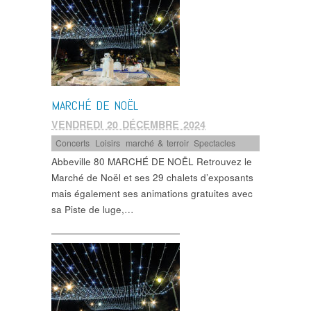
MARCHÉ DE NOËL
VENDREDI 20 DÉCEMBRE 2024
Concerts
,
Loisirs
,
marché & terroir
,
Spectacles
Abbeville 80 MARCHÉ DE NOËL Retrouvez le
Marché de Noël et ses 29 chalets d’exposants
mais également ses animations gratuites avec
sa Piste de luge,…