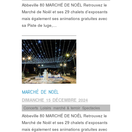
Abbeville 80 MARCHÉ DE NOËL Retrouvez le
Marché de Noël et ses 29 chalets d’exposants
mais également ses animations gratuites avec
sa Piste de luge,…
MARCHÉ DE NOËL
DIMANCHE 15 DÉCEMBRE 2024
Concerts
,
Loisirs
,
marché & terroir
,
Spectacles
Abbeville 80 MARCHÉ DE NOËL Retrouvez le
Marché de Noël et ses 29 chalets d’exposants
mais également ses animations gratuites avec