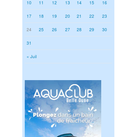
10
11
12
13
14
15
16
17
18
19
20
21
22
23
24
25
26
27
28
29
30
31
« Juil