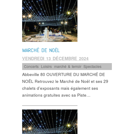
MARCHÉ DE NOËL
VENDREDI 13 DÉCEMBRE 2024
Concerts
,
Loisirs
,
marché & terroir
,
Spectacles
Abbeville 80 OUVERTURE DU MARCHÉ DE
NOËL Retrouvez le Marché de Noël et ses 29
chalets d’exposants mais également ses
animations gratuites avec sa Piste…