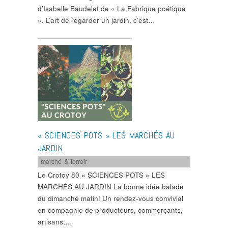
d’Isabelle Baudelet de « La Fabrique poétique
». L’art de regarder un jardin, c’est…
« SCIENCES POTS » LES MARCHÉS AU
JARDIN
marché & terroir
Le Crotoy 80 « SCIENCES POTS » LES
MARCHÉS AU JARDIN La bonne idée balade
du dimanche matin! Un rendez-vous convivial
en compagnie de producteurs, commerçants,
artisans,…