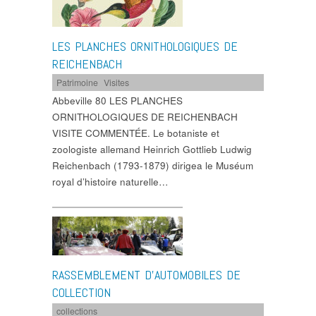
LES PLANCHES ORNITHOLOGIQUES DE
REICHENBACH
Patrimoine
,
Visites
Abbeville 80 LES PLANCHES
ORNITHOLOGIQUES DE REICHENBACH
VISITE COMMENTÉE. Le botaniste et
zoologiste allemand Heinrich Gottlieb Ludwig
Reichenbach (1793-1879) dirigea le Muséum
royal d’histoire naturelle…
RASSEMBLEMENT D’AUTOMOBILES DE
COLLECTION
collections