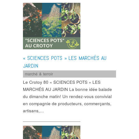
« SCIENCES POTS » LES MARCHÉS AU
JARDIN
marché & terroir
Le Crotoy 80 « SCIENCES POTS » LES
MARCHÉS AU JARDIN La bonne idée balade
du dimanche matin! Un rendez-vous convivial
en compagnie de producteurs, commerçants,
artisans,…