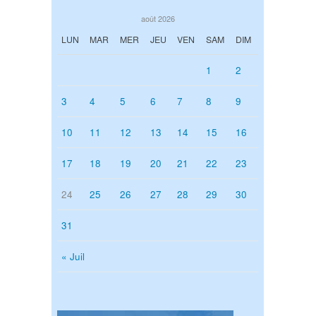
août 2026
LUN
MAR
MER
JEU
VEN
SAM
DIM
1
2
3
4
5
6
7
8
9
10
11
12
13
14
15
16
17
18
19
20
21
22
23
24
25
26
27
28
29
30
31
« Juil