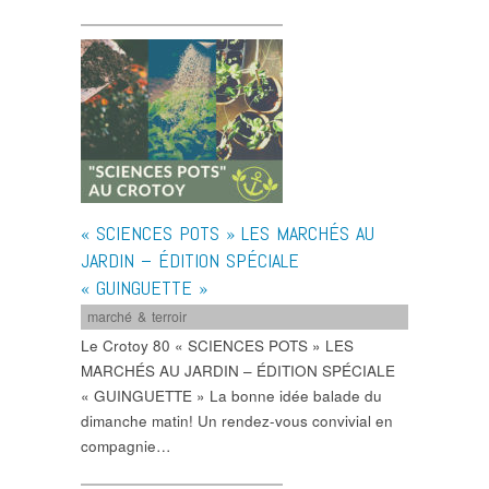
« SCIENCES POTS » LES MARCHÉS AU
JARDIN – ÉDITION SPÉCIALE
« GUINGUETTE »
marché & terroir
Le Crotoy 80 « SCIENCES POTS » LES
MARCHÉS AU JARDIN – ÉDITION SPÉCIALE
« GUINGUETTE » La bonne idée balade du
dimanche matin! Un rendez-vous convivial en
compagnie…