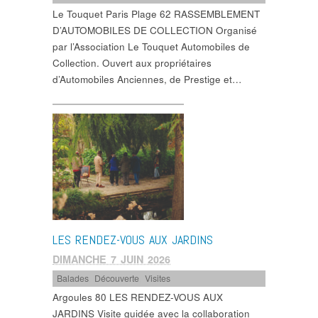
Le Touquet Paris Plage 62 RASSEMBLEMENT
D’AUTOMOBILES DE COLLECTION Organisé
par l’Association Le Touquet Automobiles de
Collection. Ouvert aux propriétaires
d’Automobiles Anciennes, de Prestige et…
LES RENDEZ-VOUS AUX JARDINS
DIMANCHE 7 JUIN 2026
Balades
,
Découverte
,
Visites
Argoules 80 LES RENDEZ-VOUS AUX
JARDINS Visite guidée avec la collaboration