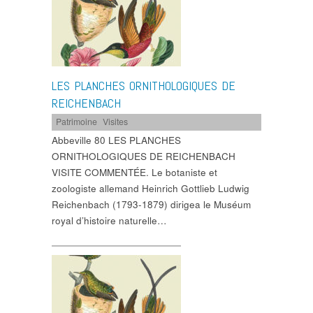
LES PLANCHES ORNITHOLOGIQUES DE
REICHENBACH
Patrimoine
,
Visites
Abbeville 80 LES PLANCHES
ORNITHOLOGIQUES DE REICHENBACH
VISITE COMMENTÉE. Le botaniste et
zoologiste allemand Heinrich Gottlieb Ludwig
Reichenbach (1793-1879) dirigea le Muséum
royal d’histoire naturelle…