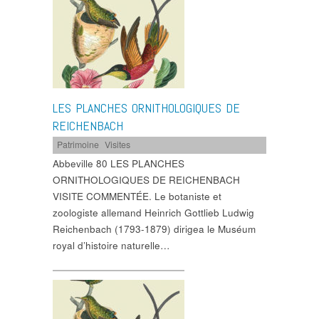
LES PLANCHES ORNITHOLOGIQUES DE
REICHENBACH
Patrimoine
,
Visites
Abbeville 80 LES PLANCHES
ORNITHOLOGIQUES DE REICHENBACH
VISITE COMMENTÉE. Le botaniste et
zoologiste allemand Heinrich Gottlieb Ludwig
Reichenbach (1793-1879) dirigea le Muséum
royal d’histoire naturelle…