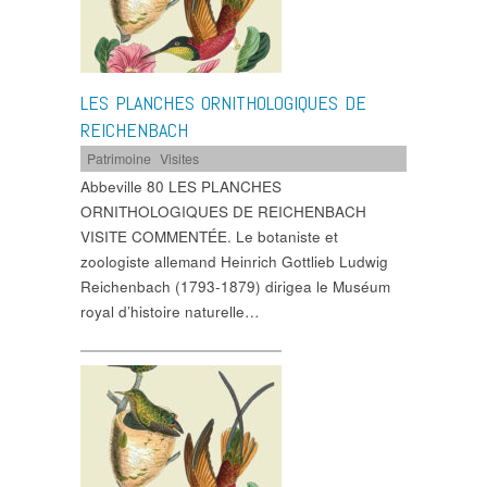
LES PLANCHES ORNITHOLOGIQUES DE
REICHENBACH
Patrimoine
,
Visites
Abbeville 80 LES PLANCHES
ORNITHOLOGIQUES DE REICHENBACH
VISITE COMMENTÉE. Le botaniste et
zoologiste allemand Heinrich Gottlieb Ludwig
Reichenbach (1793-1879) dirigea le Muséum
royal d’histoire naturelle…