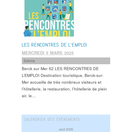
LES RENCONTRES DE L’EMPLOI
MERCREDI 5 MARS 2025
Salons
Berck sur Mer 62 LES RENCONTRES DE
L’EMPLOI Destination touristique, Berck-sur-
Mer accueille de très nombreux visiteurs et
l’hôtellerie, la restauration, l’hôtellerie de plein
air, le…
CALENDRIER DES ÉVÉNEMENTS
août 2026