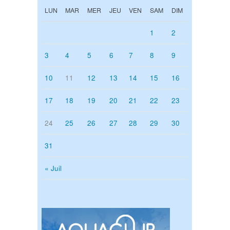
LUN
MAR
MER
JEU
VEN
SAM
DIM
1
2
3
4
5
6
7
8
9
10
11
12
13
14
15
16
17
18
19
20
21
22
23
24
25
26
27
28
29
30
31
« Juil