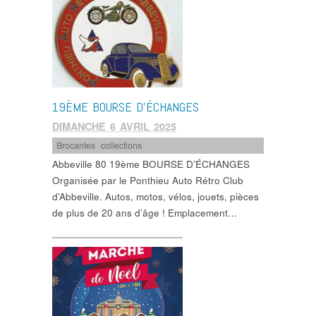
19ÈME BOURSE D’ÉCHANGES
DIMANCHE 6 AVRIL 2025
Brocantes
,
collections
Abbeville 80 19ème BOURSE D’ÉCHANGES
Organisée par le Ponthieu Auto Rétro Club
d’Abbeville. Autos, motos, vélos, jouets, pièces
de plus de 20 ans d’âge ! Emplacement…