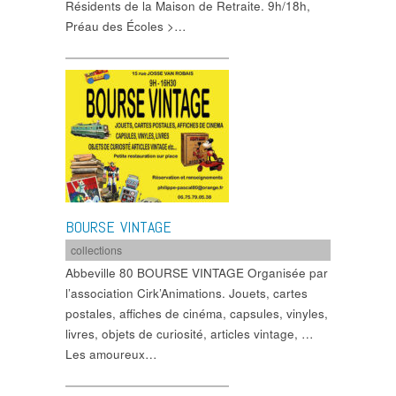
Résidents de la Maison de Retraite. 9h/18h,
Préau des Écoles >…
BOURSE VINTAGE
collections
Abbeville 80 BOURSE VINTAGE Organisée par
l’association Cirk’Animations. Jouets, cartes
postales, affiches de cinéma, capsules, vinyles,
livres, objets de curiosité, articles vintage, …
Les amoureux…