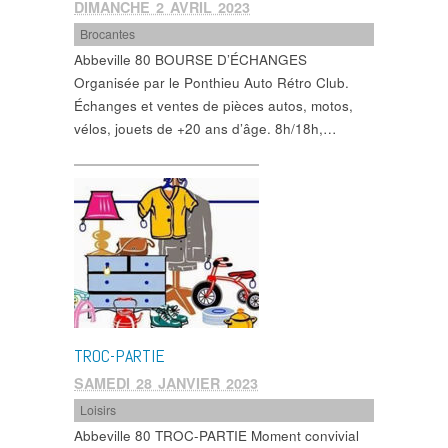
DIMANCHE 2 AVRIL 2023
Brocantes
Abbeville 80 BOURSE D’ÉCHANGES
Organisée par le Ponthieu Auto Rétro Club.
Échanges et ventes de pièces autos, motos,
vélos, jouets de +20 ans d’âge. 8h/18h,…
TROC-PARTIE
SAMEDI 28 JANVIER 2023
Loisirs
Abbeville 80 TROC-PARTIE Moment convivial