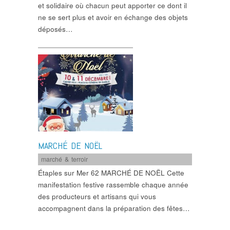
et solidaire où chacun peut apporter ce dont il
ne se sert plus et avoir en échange des objets
déposés…
MARCHÉ DE NOËL
marché & terroir
Étaples sur Mer 62 MARCHÉ DE NOËL Cette
manifestation festive rassemble chaque année
des producteurs et artisans qui vous
accompagnent dans la préparation des fêtes…