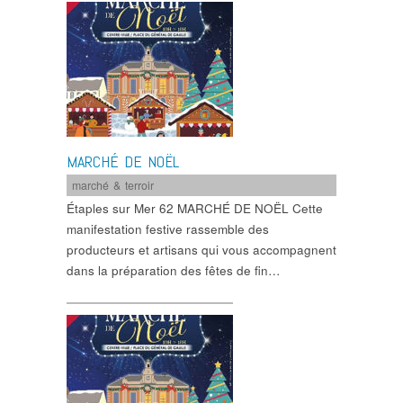
MARCHÉ DE NOËL
marché & terroir
Étaples sur Mer 62 MARCHÉ DE NOËL Cette
manifestation festive rassemble des
producteurs et artisans qui vous accompagnent
dans la préparation des fêtes de fin…