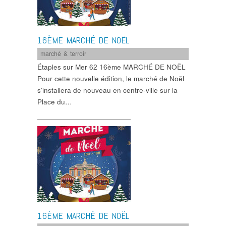
16ÈME MARCHÉ DE NOËL
marché & terroir
Étaples sur Mer 62 16ème MARCHÉ DE NOËL
Pour cette nouvelle édition, le marché de Noël
s’installera de nouveau en centre-ville sur la
Place du…
16ÈME MARCHÉ DE NOËL