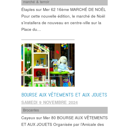
marché & terroir
Étaples sur Mer 62 16ème MARCHÉ DE NOËL
Pour cette nouvelle édition, le marché de Noël
s’installera de nouveau en centre-ville sur la
Place du…
BOURSE AUX VÊTEMENTS ET AUX JOUETS
SAMEDI 9 NOVEMBRE 2024
Brocantes
Cayeux sur Mer 80 BOURSE AUX VÊTEMENTS
ET AUX JOUETS Organisée par l’Amicale des