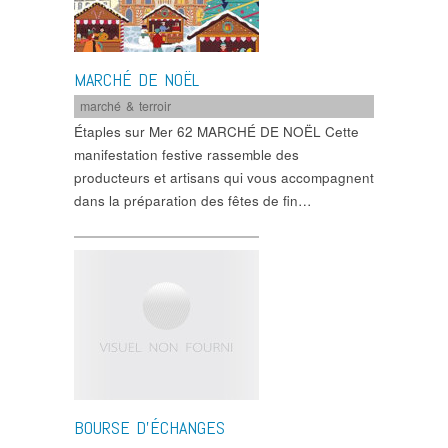
MARCHÉ DE NOËL
marché & terroir
Étaples sur Mer 62 MARCHÉ DE NOËL Cette
manifestation festive rassemble des
producteurs et artisans qui vous accompagnent
dans la préparation des fêtes de fin…
BOURSE D’ÉCHANGES