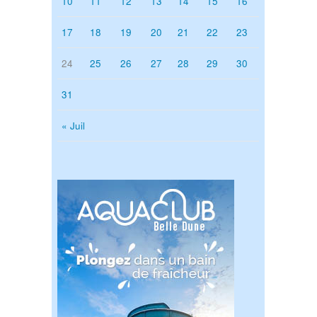
10
11
12
13
14
15
16
17
18
19
20
21
22
23
24
25
26
27
28
29
30
31
« Juil