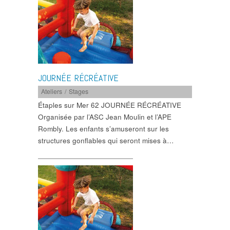
JOURNÉE RÉCRÉATIVE
Ateliers / Stages
Étaples sur Mer 62 JOURNÉE RÉCRÉATIVE
Organisée par l’ASC Jean Moulin et l’APE
Rombly. Les enfants s’amuseront sur les
structures gonflables qui seront mises à…