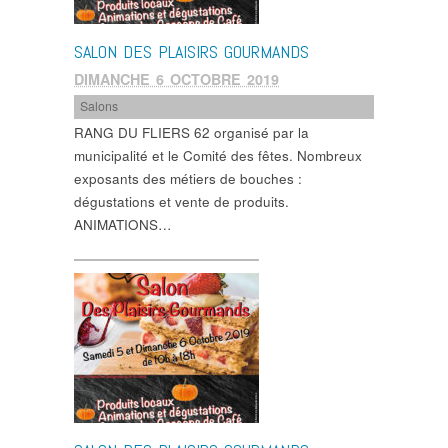
SALON DES PLAISIRS GOURMANDS
DIMANCHE 6 OCTOBRE 2019
Salons
RANG DU FLIERS 62 organisé par la
municipalité et le Comité des fêtes. Nombreux
exposants des métiers de bouches :
dégustations et vente de produits.
ANIMATIONS…