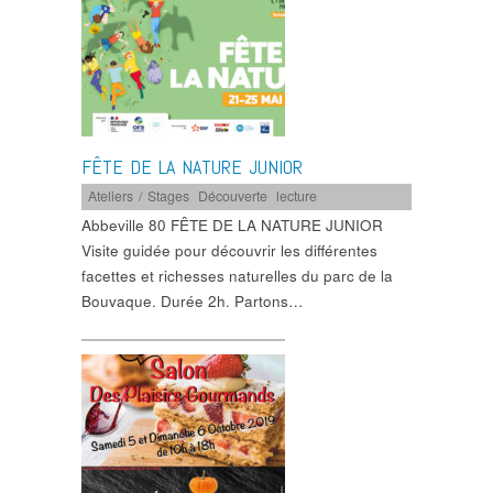
FÊTE DE LA NATURE JUNIOR
Ateliers / Stages
,
Découverte
,
lecture
Abbeville 80 FÊTE DE LA NATURE JUNIOR
Visite guidée pour découvrir les différentes
facettes et richesses naturelles du parc de la
Bouvaque. Durée 2h. Partons…