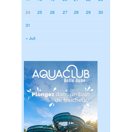
24
25
26
27
28
29
30
31
« Juil