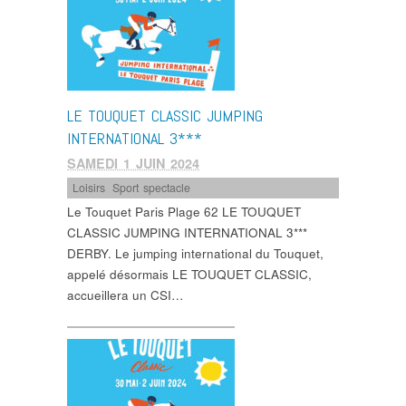
LE TOUQUET CLASSIC JUMPING
INTERNATIONAL 3***
SAMEDI 1 JUIN 2024
Loisirs
,
Sport spectacle
Le Touquet Paris Plage 62 LE TOUQUET
CLASSIC JUMPING INTERNATIONAL 3***
DERBY. Le jumping international du Touquet,
appelé désormais LE TOUQUET CLASSIC,
accueillera un CSI…