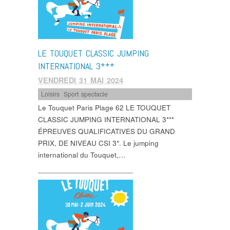
LE TOUQUET CLASSIC JUMPING
INTERNATIONAL 3***
VENDREDI 31 MAI 2024
Loisirs
,
Sport spectacle
Le Touquet Paris Plage 62 LE TOUQUET
CLASSIC JUMPING INTERNATIONAL 3***
ÉPREUVES QUALIFICATIVES DU GRAND
PRIX, DE NIVEAU CSI 3*. Le jumping
international du Touquet,…