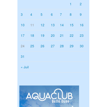
1
2
3
4
5
6
7
8
9
10
11
12
13
14
15
16
17
18
19
20
21
22
23
24
25
26
27
28
29
30
31
« Juil