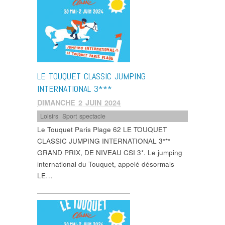
LE TOUQUET CLASSIC JUMPING
INTERNATIONAL 3***
DIMANCHE 2 JUIN 2024
Loisirs
,
Sport spectacle
Le Touquet Paris Plage 62 LE TOUQUET
CLASSIC JUMPING INTERNATIONAL 3***
GRAND PRIX, DE NIVEAU CSI 3*. Le jumping
international du Touquet, appelé désormais
LE…