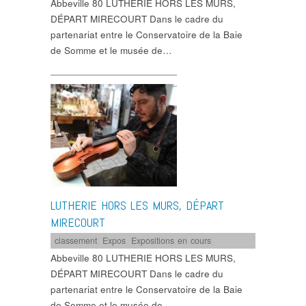
Abbeville 80 LUTHERIE HORS LES MURS,
DÉPART MIRECOURT Dans le cadre du
partenariat entre le Conservatoire de la Baie
de Somme et le musée de…
LUTHERIE HORS LES MURS, DÉPART
MIRECOURT
classement
,
Expos
,
Expositions en cours
Abbeville 80 LUTHERIE HORS LES MURS,
DÉPART MIRECOURT Dans le cadre du
partenariat entre le Conservatoire de la Baie
de Somme et le musée de…