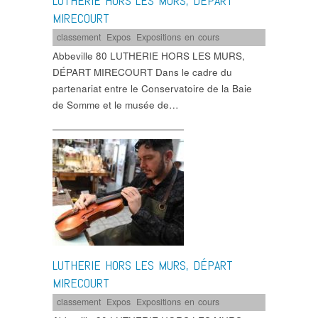
LUTHERIE HORS LES MURS, DÉPART
MIRECOURT
classement
,
Expos
,
Expositions en cours
Abbeville 80 LUTHERIE HORS LES MURS,
DÉPART MIRECOURT Dans le cadre du
partenariat entre le Conservatoire de la Baie
de Somme et le musée de…
LUTHERIE HORS LES MURS, DÉPART
MIRECOURT
classement
,
Expos
,
Expositions en cours