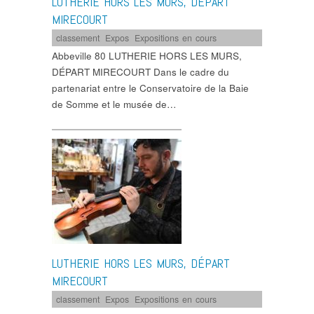
LUTHERIE HORS LES MURS, DÉPART
MIRECOURT
classement
,
Expos
,
Expositions en cours
Abbeville 80 LUTHERIE HORS LES MURS,
DÉPART MIRECOURT Dans le cadre du
partenariat entre le Conservatoire de la Baie
de Somme et le musée de…
LUTHERIE HORS LES MURS, DÉPART
MIRECOURT
classement
,
Expos
,
Expositions en cours