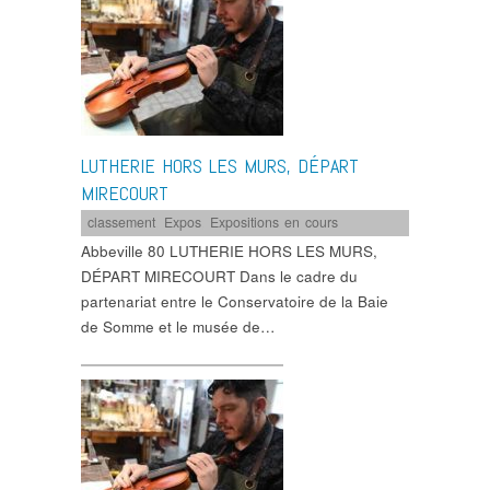
LUTHERIE HORS LES MURS, DÉPART
MIRECOURT
classement
,
Expos
,
Expositions en cours
Abbeville 80 LUTHERIE HORS LES MURS,
DÉPART MIRECOURT Dans le cadre du
partenariat entre le Conservatoire de la Baie
de Somme et le musée de…