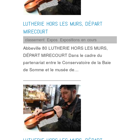
LUTHERIE HORS LES MURS, DÉPART
MIRECOURT
classement
,
Expos
,
Expositions en cours
Abbeville 80 LUTHERIE HORS LES MURS,
DÉPART MIRECOURT Dans le cadre du
partenariat entre le Conservatoire de la Baie
de Somme et le musée de…