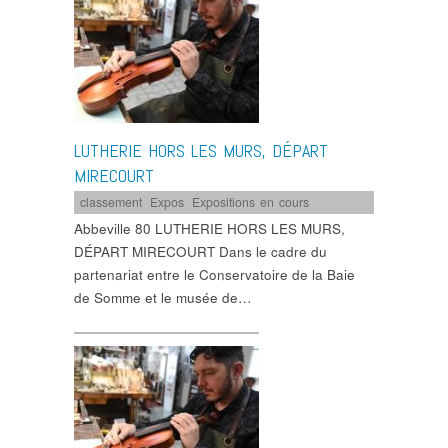
LUTHERIE HORS LES MURS, DÉPART
MIRECOURT
classement
,
Expos
,
Expositions en cours
Abbeville 80 LUTHERIE HORS LES MURS,
DÉPART MIRECOURT Dans le cadre du
partenariat entre le Conservatoire de la Baie
de Somme et le musée de…