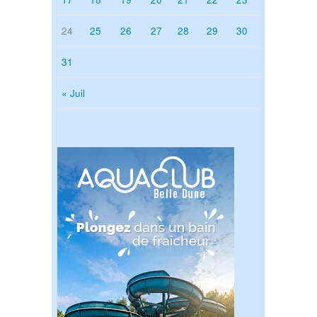
24
25
26
27
28
29
30
31
« Juil