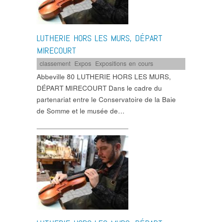
LUTHERIE HORS LES MURS, DÉPART
MIRECOURT
classement
,
Expos
,
Expositions en cours
Abbeville 80 LUTHERIE HORS LES MURS,
DÉPART MIRECOURT Dans le cadre du
partenariat entre le Conservatoire de la Baie
de Somme et le musée de…