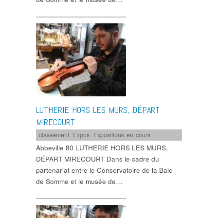
LUTHERIE HORS LES MURS, DÉPART
MIRECOURT
classement
,
Expos
,
Expositions en cours
Abbeville 80 LUTHERIE HORS LES MURS,
DÉPART MIRECOURT Dans le cadre du
partenariat entre le Conservatoire de la Baie
de Somme et le musée de…