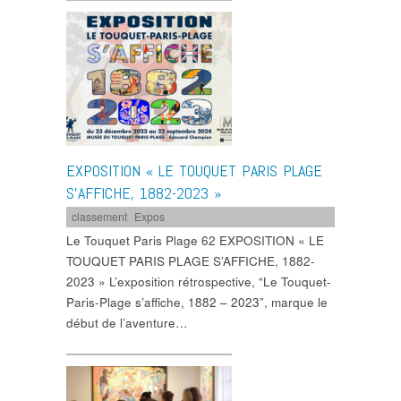
EXPOSITION « LE TOUQUET PARIS PLAGE
S’AFFICHE, 1882-2023 »
classement
,
Expos
Le Touquet Paris Plage 62 EXPOSITION « LE
TOUQUET PARIS PLAGE S’AFFICHE, 1882-
2023 » L’exposition rétrospective, “Le Touquet-
Paris-Plage s’affiche, 1882 – 2023”, marque le
début de l’aventure…