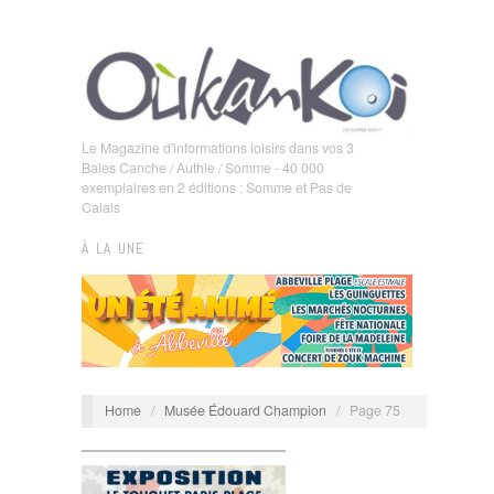
Le Magazine d'informations loisirs dans vos 3
Baies Canche / Authie / Somme - 40 000
exemplaires en 2 éditions : Somme et Pas de
Calais
À LA UNE
Home
/
Musée Édouard Champion
/
Page 75