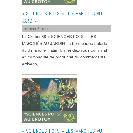
« SCIENCES POTS » LES MARCHÉS AU
JARDIN
marché & terroir
Le Crotoy 80 « SCIENCES POTS » LES
MARCHÉS AU JARDIN La bonne idée balade
du dimanche matin! Un rendez-vous convivial
en compagnie de producteurs, commerçants,
artisans,…
« SCIENCES POTS » LES MARCHÉS AU