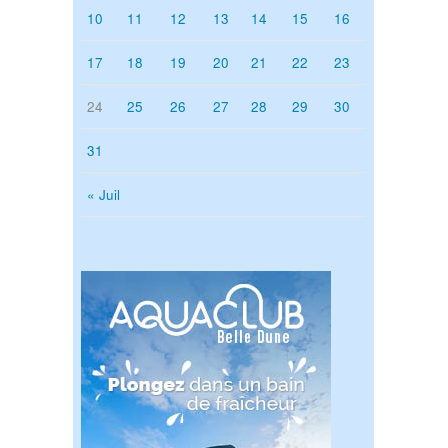
10
11
12
13
14
15
16
17
18
19
20
21
22
23
24
25
26
27
28
29
30
31
« Juil