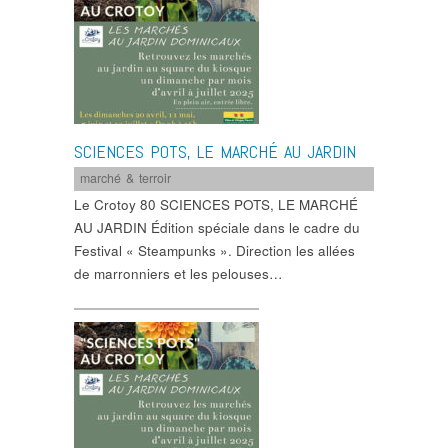
SCIENCES POTS, LE MARCHÉ AU JARDIN
marché & terroir
Le Crotoy 80 SCIENCES POTS, LE MARCHÉ
AU JARDIN Édition spéciale dans le cadre du
Festival « Steampunks ». Direction les allées
de marronniers et les pelouses…