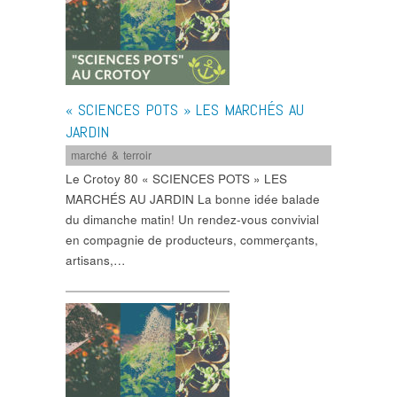
« SCIENCES POTS » LES MARCHÉS AU
JARDIN
marché & terroir
Le Crotoy 80 « SCIENCES POTS » LES
MARCHÉS AU JARDIN La bonne idée balade
du dimanche matin! Un rendez-vous convivial
en compagnie de producteurs, commerçants,
artisans,…