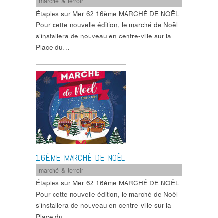
marché & terroir
Étaples sur Mer 62 16ème MARCHÉ DE NOËL
Pour cette nouvelle édition, le marché de Noël
s’installera de nouveau en centre-ville sur la
Place du…
16ÈME MARCHÉ DE NOËL
marché & terroir
Étaples sur Mer 62 16ème MARCHÉ DE NOËL
Pour cette nouvelle édition, le marché de Noël
s’installera de nouveau en centre-ville sur la
Place du…