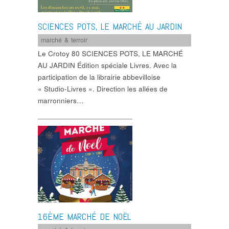
SCIENCES POTS, LE MARCHÉ AU JARDIN
marché & terroir
Le Crotoy 80 SCIENCES POTS, LE MARCHÉ
AU JARDIN Édition spéciale Livres. Avec la
participation de la librairie abbevilloise
« Studio-Livres ». Direction les allées de
marronniers…
16ÈME MARCHÉ DE NOËL