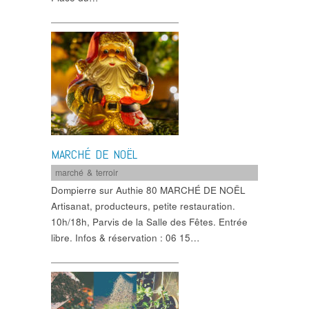
MARCHÉ DE NOËL
marché & terroir
Dompierre sur Authie 80 MARCHÉ DE NOËL
Artisanat, producteurs, petite restauration.
10h/18h, Parvis de la Salle des Fêtes. Entrée
libre. Infos & réservation : 06 15…