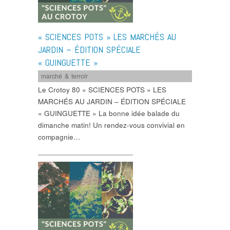
« SCIENCES POTS » LES MARCHÉS AU
JARDIN – ÉDITION SPÉCIALE
« GUINGUETTE »
marché & terroir
Le Crotoy 80 « SCIENCES POTS » LES
MARCHÉS AU JARDIN – ÉDITION SPÉCIALE
« GUINGUETTE » La bonne idée balade du
dimanche matin! Un rendez-vous convivial en
compagnie…