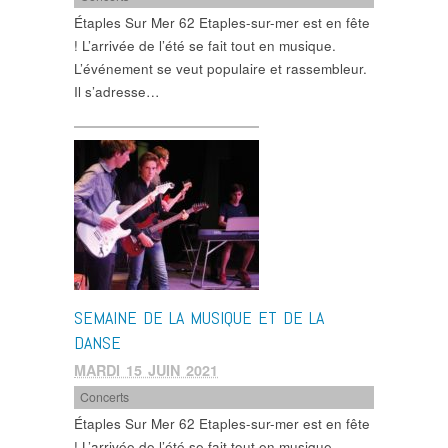
Étaples Sur Mer 62 Etaples-sur-mer est en fête
! L’arrivée de l’été se fait tout en musique.
L’événement se veut populaire et rassembleur.
Il s’adresse…
SEMAINE DE LA MUSIQUE ET DE LA
DANSE
MARDI 15 JUIN 2021
Concerts
Étaples Sur Mer 62 Etaples-sur-mer est en fête
! L’arrivée de l’été se fait tout en musique.