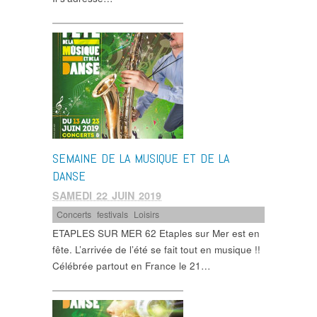
SEMAINE DE LA MUSIQUE ET DE LA
DANSE
SAMEDI 22 JUIN 2019
Concerts
,
festivals
,
Loisirs
ETAPLES SUR MER 62 Etaples sur Mer est en
fête. L’arrivée de l’été se fait tout en musique !!
Célébrée partout en France le 21…