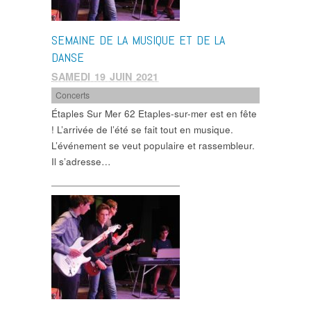
SEMAINE DE LA MUSIQUE ET DE LA
DANSE
SAMEDI 19 JUIN 2021
Concerts
Étaples Sur Mer 62 Etaples-sur-mer est en fête
! L’arrivée de l’été se fait tout en musique.
L’événement se veut populaire et rassembleur.
Il s’adresse…