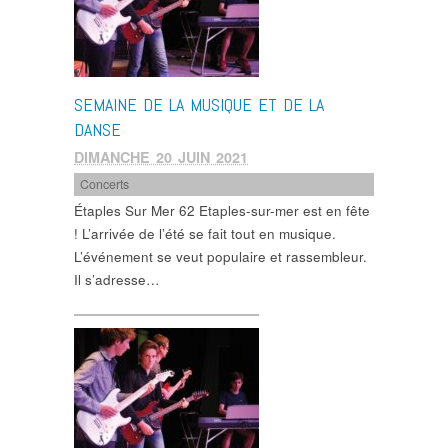
SEMAINE DE LA MUSIQUE ET DE LA
DANSE
DIMANCHE 20 JUIN 2021
Concerts
Étaples Sur Mer 62 Etaples-sur-mer est en fête
! L’arrivée de l’été se fait tout en musique.
L’événement se veut populaire et rassembleur.
Il s’adresse…