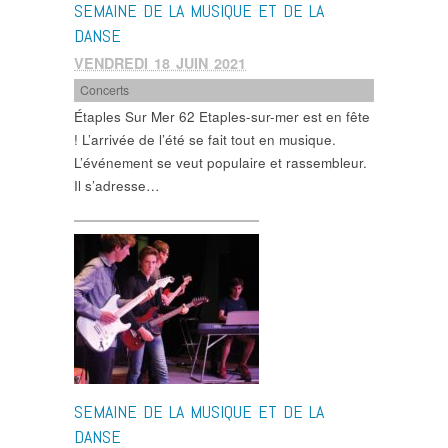
SEMAINE DE LA MUSIQUE ET DE LA
DANSE
VENDREDI 18 JUIN 2021
Concerts
Étaples Sur Mer 62 Etaples-sur-mer est en fête
! L’arrivée de l’été se fait tout en musique.
L’événement se veut populaire et rassembleur.
Il s’adresse…
SEMAINE DE LA MUSIQUE ET DE LA
DANSE