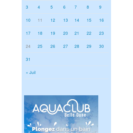
3
4
5
6
7
8
9
10
11
12
13
14
15
16
17
18
19
20
21
22
23
24
25
26
27
28
29
30
31
« Juil