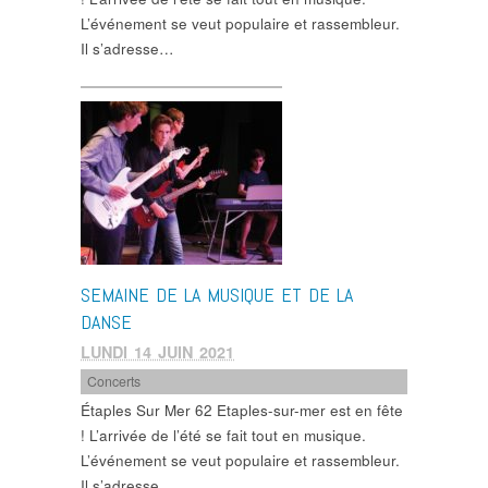
L’événement se veut populaire et rassembleur.
Il s’adresse…
SEMAINE DE LA MUSIQUE ET DE LA
DANSE
LUNDI 14 JUIN 2021
Concerts
Étaples Sur Mer 62 Etaples-sur-mer est en fête
! L’arrivée de l’été se fait tout en musique.
L’événement se veut populaire et rassembleur.
Il s’adresse…