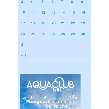
3
4
5
6
7
8
9
10
11
12
13
14
15
16
17
18
19
20
21
22
23
24
25
26
27
28
29
30
31
« Juil