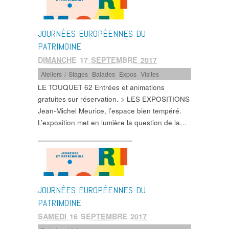
JOURNÉES EUROPÉENNES DU
PATRIMOINE
DIMANCHE 17 SEPTEMBRE 2017
Ateliers / Stages
,
Balades
,
Expos
,
Visites
LE TOUQUET 62 Entrées et animations
gratuites sur réservation. > LES EXPOSITIONS
Jean-Michel Meurice, l’espace bien tempéré.
L’exposition met en lumière la question de la…
JOURNÉES EUROPÉENNES DU
PATRIMOINE
SAMEDI 16 SEPTEMBRE 2017