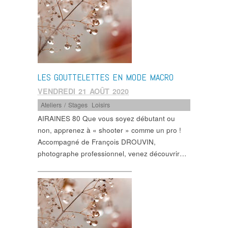
LES GOUTTELETTES EN MODE MACRO
VENDREDI 21 AOÛT 2020
Ateliers / Stages
,
Loisirs
AIRAINES 80 Que vous soyez débutant ou
non, apprenez à « shooter » comme un pro !
Accompagné de François DROUVIN,
photographe professionnel, venez découvrir…