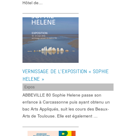
Hôtel de…
VERNISSAGE DE L’EXPOSITION « SOPHIE
HELENE »
Expos
ABBEVILLE 80 Sophie Helene passe son
enfance à Carcassonne puis ayant obtenu un
bac Arts Appliqués, suit les cours des Beaux-
Arts de Toulouse. Elle est également …