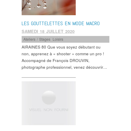
LES GOUTTELETTES EN MODE MACRO
SAMEDI 18 JUILLET 2020
Ateliers / Stages
,
Loisirs
AIRAINES 80 Que vous soyez débutant ou
non, apprenez à « shooter » comme un pro !
Accompagné de François DROUVIN,
photographe professionnel, venez découvrir…