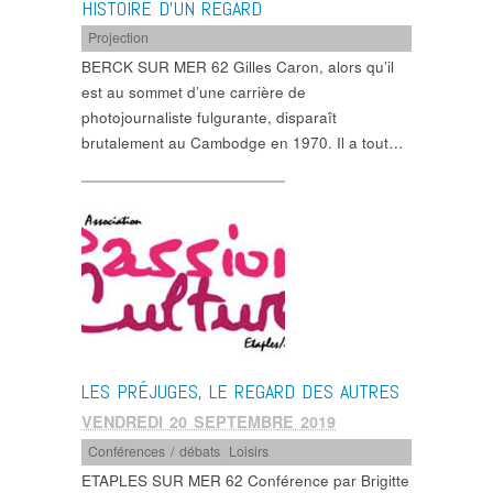
HISTOIRE D’UN REGARD
Projection
BERCK SUR MER 62 Gilles Caron, alors qu’il
est au sommet d’une carrière de
photojournaliste fulgurante, disparaît
brutalement au Cambodge en 1970. Il a tout…
LES PRÉJUGES, LE REGARD DES AUTRES
VENDREDI 20 SEPTEMBRE 2019
Conférences / débats
,
Loisirs
ETAPLES SUR MER 62 Conférence par Brigitte