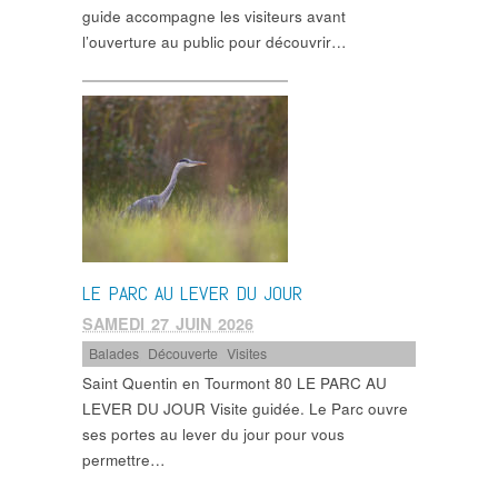
guide accompagne les visiteurs avant
l’ouverture au public pour découvrir…
LE PARC AU LEVER DU JOUR
SAMEDI 27 JUIN 2026
Balades
,
Découverte
,
Visites
Saint Quentin en Tourmont 80 LE PARC AU
LEVER DU JOUR Visite guidée. Le Parc ouvre
ses portes au lever du jour pour vous
permettre…