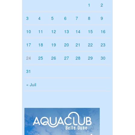
1
2
3
4
5
6
7
8
9
10
11
12
13
14
15
16
17
18
19
20
21
22
23
24
25
26
27
28
29
30
31
« Juil