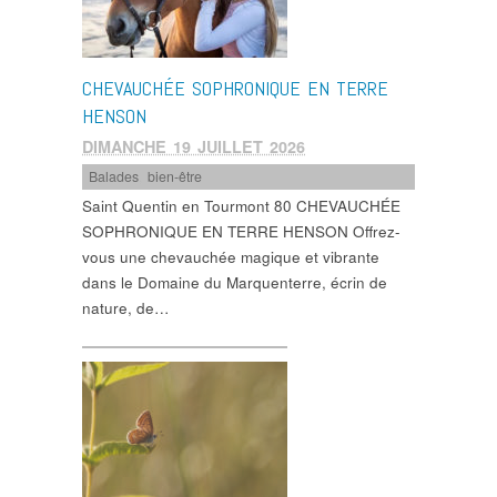
CHEVAUCHÉE SOPHRONIQUE EN TERRE
HENSON
DIMANCHE 19 JUILLET 2026
Balades
,
bien-être
Saint Quentin en Tourmont 80 CHEVAUCHÉE
SOPHRONIQUE EN TERRE HENSON Offrez-
vous une chevauchée magique et vibrante
dans le Domaine du Marquenterre, écrin de
nature, de…