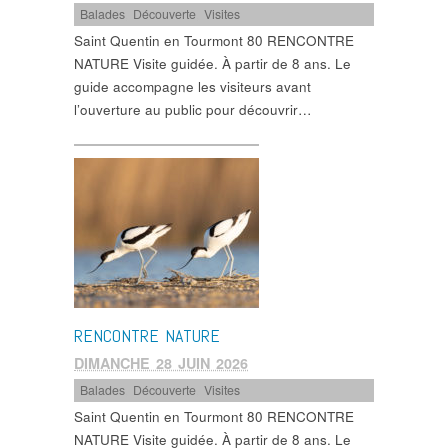
Balades
,
Découverte
,
Visites
Saint Quentin en Tourmont 80 RENCONTRE
NATURE Visite guidée. À partir de 8 ans. Le
guide accompagne les visiteurs avant
l’ouverture au public pour découvrir…
RENCONTRE NATURE
DIMANCHE 28 JUIN 2026
Balades
,
Découverte
,
Visites
Saint Quentin en Tourmont 80 RENCONTRE
NATURE Visite guidée. À partir de 8 ans. Le