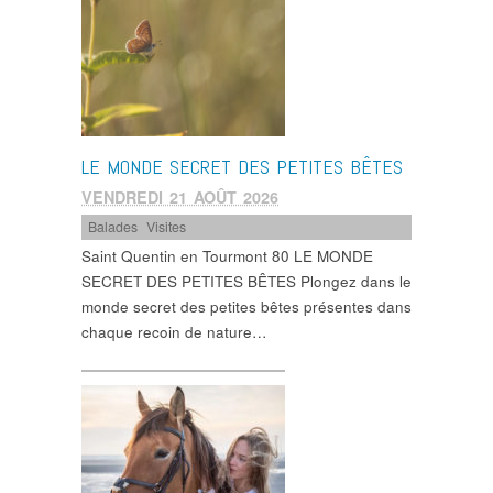
LE MONDE SECRET DES PETITES BÊTES
VENDREDI 21 AOÛT 2026
Balades
,
Visites
Saint Quentin en Tourmont 80 LE MONDE
SECRET DES PETITES BÊTES Plongez dans le
monde secret des petites bêtes présentes dans
chaque recoin de nature…