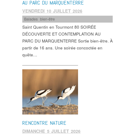
AU PARC DU MARQUENTERRE
VENDREDI 10 JUILLET 2026
Balades
,
bien-être
Saint Quentin en Tourmont 80 SOIRÉE
DÉCOUVERTE ET CONTEMPLATION AU
PARC DU MARQUENTERRE Sortie bien-être. À
partir de 16 ans. Une soirée concoctée en
quête…
RENCONTRE NATURE
DIMANCHE 5 JUILLET 2026