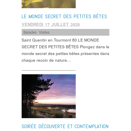
LE MONDE SECRET DES PETITES BÊTES
VENDREDI 17 JUILLET 2026
Balades
,
Visites
Saint Quentin en Tourmont 80 LE MONDE
SECRET DES PETITES BÊTES Plongez dans le
monde secret des petites bêtes présentes dans
chaque recoin de nature…
SOIRÉE DÉCOUVERTE ET CONTEMPLATION