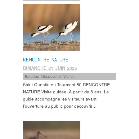
RENCONTRE NATURE
DIMANCHE 21 JUIN 2026
Balades
,
Découverte
,
Visites
Saint Quentin en Tourmont 80 RENCONTRE
NATURE Visite guidée. À partir de 8 ans. Le
guide accompagne les visiteurs avant
l’ouverture au public pour découvrir…