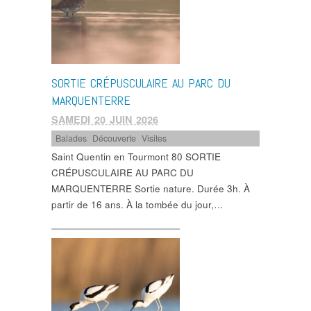
SORTIE CRÉPUSCULAIRE AU PARC DU
MARQUENTERRE
SAMEDI 20 JUIN 2026
Balades
,
Découverte
,
Visites
Saint Quentin en Tourmont 80 SORTIE
CRÉPUSCULAIRE AU PARC DU
MARQUENTERRE Sortie nature. Durée 3h. À
partir de 16 ans. À la tombée du jour,…