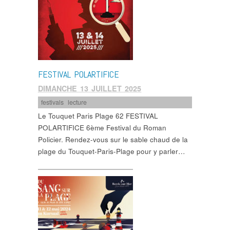
FESTIVAL POLARTIFICE
DIMANCHE 13 JUILLET 2025
festivals
,
lecture
Le Touquet Paris Plage 62 FESTIVAL
POLARTIFICE 6ème Festival du Roman
Policier. Rendez-vous sur le sable chaud de la
plage du Touquet-Paris-Plage pour y parler…