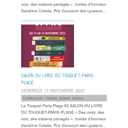
voix, des instants partagés ». Invités d’honneur
Sandrine Colette, Prix Goncourt des Lycéens…
SALON DU LIVRE DU TOUQUET-PARIS-
PLAGE
VENDREDI 14 NOVEMBRE 2025
Conférences / débats
,
lecture
,
Salons
Le Touquet Paris Plage 62 SALON DU LIVRE
DU TOUQUET-PARIS-PLAGE « Des mots, des
voix, des instants partagés ». Invités d’honneur
Sandrine Colette, Prix Goncourt des Lycéens…