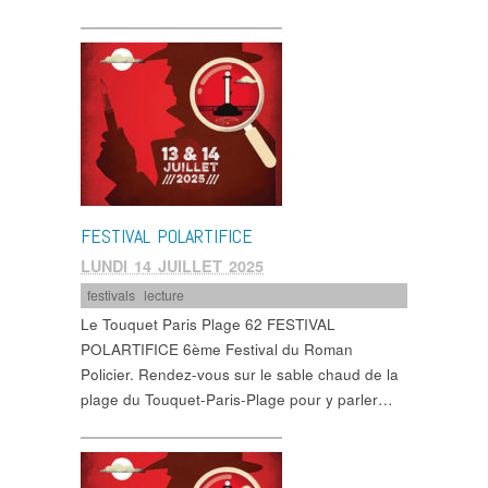
FESTIVAL POLARTIFICE
LUNDI 14 JUILLET 2025
festivals
,
lecture
Le Touquet Paris Plage 62 FESTIVAL
POLARTIFICE 6ème Festival du Roman
Policier. Rendez-vous sur le sable chaud de la
plage du Touquet-Paris-Plage pour y parler…