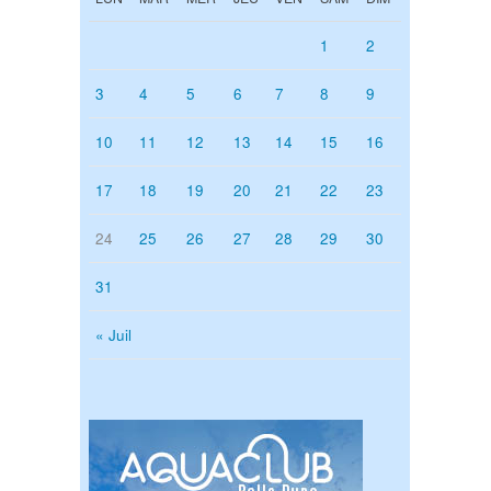
1
2
3
4
5
6
7
8
9
10
11
12
13
14
15
16
17
18
19
20
21
22
23
24
25
26
27
28
29
30
31
« Juil