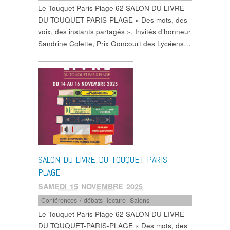
Le Touquet Paris Plage 62 SALON DU LIVRE
DU TOUQUET-PARIS-PLAGE « Des mots, des
voix, des instants partagés ». Invités d’honneur
Sandrine Colette, Prix Goncourt des Lycéens…
SALON DU LIVRE DU TOUQUET-PARIS-
PLAGE
SAMEDI 15 NOVEMBRE 2025
Conférences / débats
,
lecture
,
Salons
Le Touquet Paris Plage 62 SALON DU LIVRE
DU TOUQUET-PARIS-PLAGE « Des mots, des