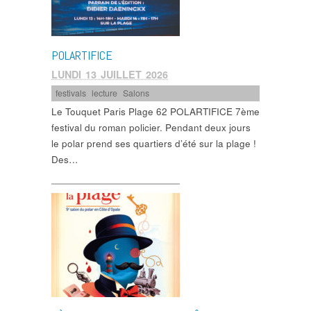
POLARTIFICE
LUNDI 13 JUILLET 2026
festivals
,
lecture
,
Salons
Le Touquet Paris Plage 62 POLARTIFICE 7ème
festival du roman policier. Pendant deux jours
le polar prend ses quartiers d’été sur la plage !
Des…