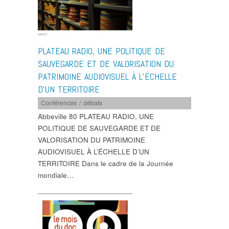
PLATEAU RADIO, UNE POLITIQUE DE
SAUVEGARDE ET DE VALORISATION DU
PATRIMOINE AUDIOVISUEL À L’ÉCHELLE
D’UN TERRITOIRE
Conférences / débats
Abbeville 80 PLATEAU RADIO, UNE
POLITIQUE DE SAUVEGARDE ET DE
VALORISATION DU PATRIMOINE
AUDIOVISUEL À L’ÉCHELLE D’UN
TERRITOIRE Dans le cadre de la Journée
mondiale…