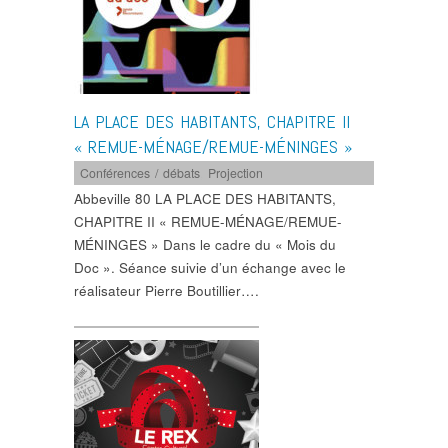
LA PLACE DES HABITANTS, CHAPITRE II
« REMUE-MÉNAGE/REMUE-MÉNINGES »
Conférences / débats
,
Projection
Abbeville 80 LA PLACE DES HABITANTS,
CHAPITRE II « REMUE-MÉNAGE/REMUE-
MÉNINGES » Dans le cadre du « Mois du
Doc ». Séance suivie d’un échange avec le
réalisateur Pierre Boutillier….