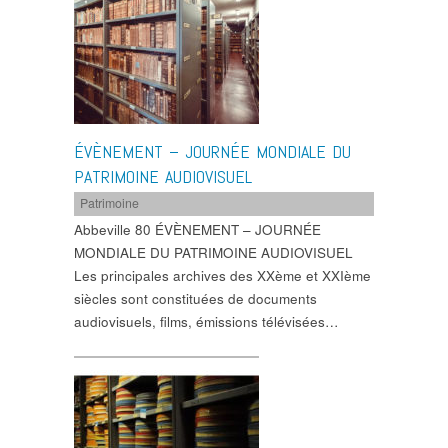
ÉVÈNEMENT – JOURNÉE MONDIALE DU
PATRIMOINE AUDIOVISUEL
Patrimoine
Abbeville 80 ÉVÈNEMENT – JOURNÉE
MONDIALE DU PATRIMOINE AUDIOVISUEL
Les principales archives des XXème et XXIème
siècles sont constituées de documents
audiovisuels, films, émissions télévisées…