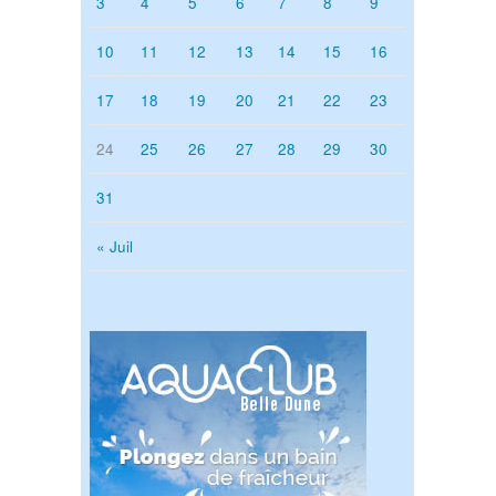
3
4
5
6
7
8
9
10
11
12
13
14
15
16
17
18
19
20
21
22
23
24
25
26
27
28
29
30
31
« Juil