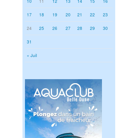
10
11
12
13
14
15
16
17
18
19
20
21
22
23
24
25
26
27
28
29
30
31
« Juil