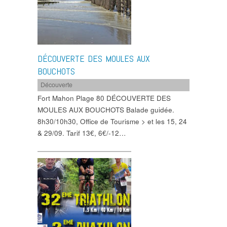
DÉCOUVERTE DES MOULES AUX
BOUCHOTS
Découverte
Fort Mahon Plage 80 DÉCOUVERTE DES
MOULES AUX BOUCHOTS Balade guidée.
8h30/10h30, Office de Tourisme > et les 15, 24
& 29/09. Tarif 13€, 6€/-12…