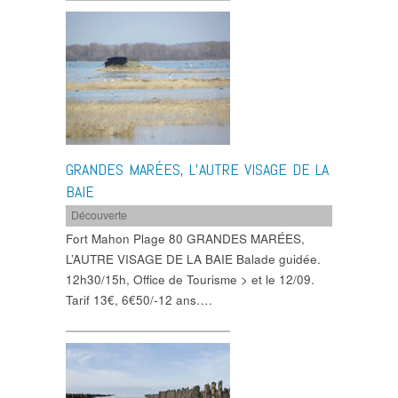
GRANDES MARÉES, L’AUTRE VISAGE DE LA
BAIE
Découverte
Fort Mahon Plage 80 GRANDES MARÉES,
L’AUTRE VISAGE DE LA BAIE Balade guidée.
12h30/15h, Office de Tourisme > et le 12/09.
Tarif 13€, 6€50/-12 ans….