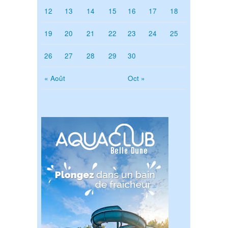
12
13
14
15
16
17
18
19
20
21
22
23
24
25
26
27
28
29
30
« Août
Oct »