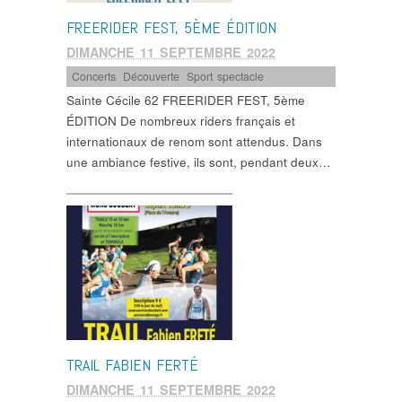
FREERIDER FEST, 5ÈME ÉDITION
DIMANCHE 11 SEPTEMBRE 2022
Concerts
,
Découverte
,
Sport spectacle
Sainte Cécile 62 FREERIDER FEST, 5ème
ÉDITION De nombreux riders français et
internationaux de renom sont attendus. Dans
une ambiance festive, ils sont, pendant deux…
TRAIL FABIEN FERTÉ
DIMANCHE 11 SEPTEMBRE 2022