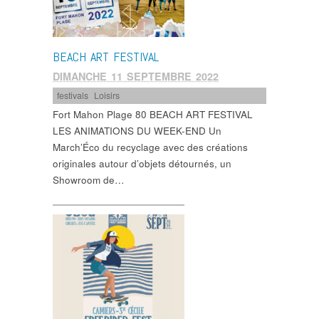
BEACH ART FESTIVAL
DIMANCHE 11 SEPTEMBRE 2022
festivals
,
Loisirs
Fort Mahon Plage 80 BEACH ART FESTIVAL
LES ANIMATIONS DU WEEK-END Un
March’Éco du recyclage avec des créations
originales autour d’objets détournés, un
Showroom de…