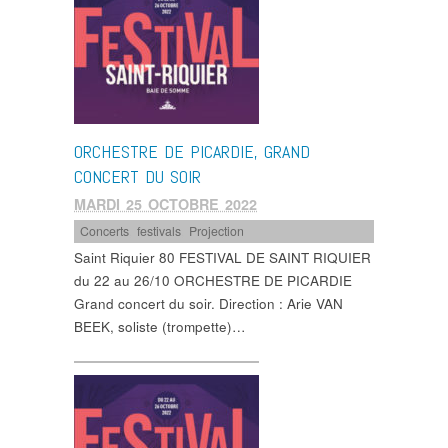
ORCHESTRE DE PICARDIE, GRAND
CONCERT DU SOIR
MARDI 25 OCTOBRE 2022
Concerts
,
festivals
,
Projection
Saint Riquier 80 FESTIVAL DE SAINT RIQUIER
du 22 au 26/10 ORCHESTRE DE PICARDIE
Grand concert du soir. Direction : Arie VAN
BEEK, soliste (trompette)…