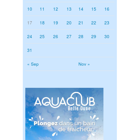
10
11
12
13
14
15
16
17
18
19
20
21
22
23
24
25
26
27
28
29
30
31
« Sep
Nov »