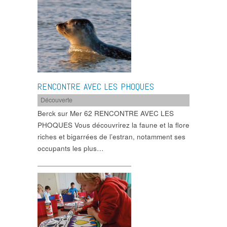
RENCONTRE AVEC LES PHOQUES
Découverte
Berck sur Mer 62 RENCONTRE AVEC LES
PHOQUES Vous découvrirez la faune et la flore
riches et bigarrées de l’estran, notamment ses
occupants les plus…