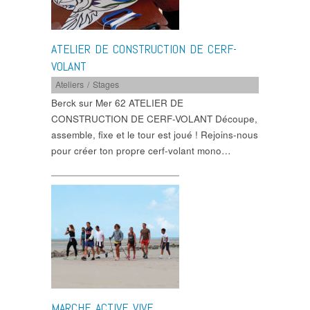
ATELIER DE CONSTRUCTION DE CERF-
VOLANT
Ateliers / Stages
Berck sur Mer 62 ATELIER DE
CONSTRUCTION DE CERF-VOLANT Découpe,
assemble, fixe et le tour est joué ! Rejoins-nous
pour créer ton propre cerf-volant mono…
MARCHE ACTIVE VIVE