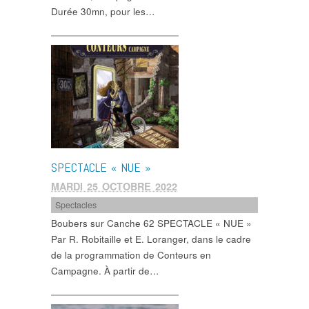
Durée 30mn, pour les…
SPECTACLE « NUE »
MARDI 25 OCTOBRE 2022
Spectacles
Boubers sur Canche 62 SPECTACLE « NUE »
Par R. Robitaille et E. Loranger, dans le cadre
de la programmation de Conteurs en
Campagne. À partir de…