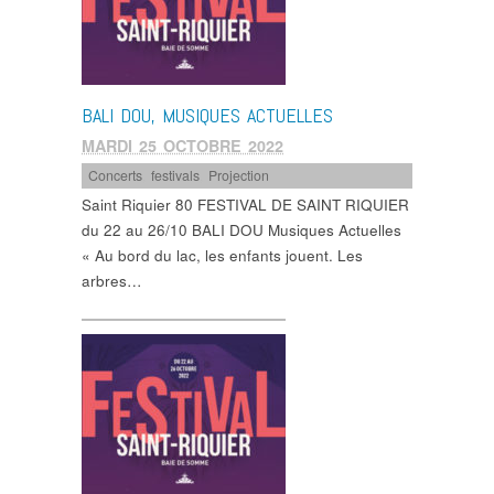
BALI DOU, MUSIQUES ACTUELLES
MARDI 25 OCTOBRE 2022
Concerts
,
festivals
,
Projection
Saint Riquier 80 FESTIVAL DE SAINT RIQUIER
du 22 au 26/10 BALI DOU Musiques Actuelles
« Au bord du lac, les enfants jouent. Les
arbres…