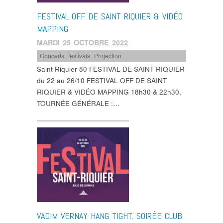
FESTIVAL OFF DE SAINT RIQUIER & VIDÉO
MAPPING
MARDI 25 OCTOBRE 2022
Concerts
,
festivals
,
Projection
Saint Riquier 80 FESTIVAL DE SAINT RIQUIER
du 22 au 26/10 FESTIVAL OFF DE SAINT
RIQUIER & VIDÉO MAPPING 18h30 & 22h30,
TOURNÉE GÉNÉRALE :…
VADIM VERNAY HANG TIGHT, SOIRÉE CLUB