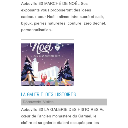
Abbeville 80 MARCHÉ DE NOËL Ses
exposants vous proposeront des idées
cadeaux pour Noël : alimentaire sucré et salé,
bijoux, pierres naturelles, couture, zéro déchet,
personnalisation…
LA GALERIE DES HISTOIRES
Découverte
,
Visites
Abbeville 80 LA GALERIE DES HISTOIRES Au
cœur de l’ancien monastère du Carmel, le
cloître et sa galerie étaient occupés par les