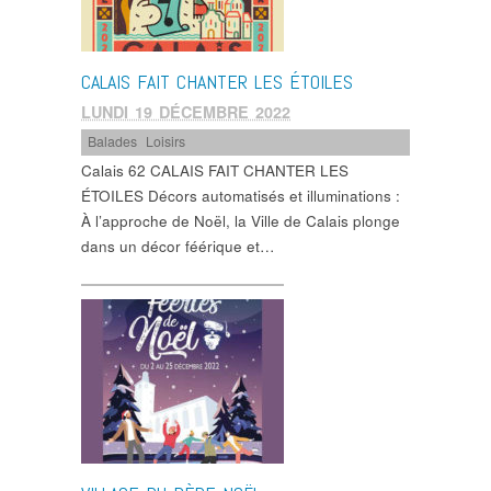
CALAIS FAIT CHANTER LES ÉTOILES
LUNDI 19 DÉCEMBRE 2022
Balades
,
Loisirs
Calais 62 CALAIS FAIT CHANTER LES
ÉTOILES Décors automatisés et illuminations :
À l’approche de Noël, la Ville de Calais plonge
dans un décor féérique et…