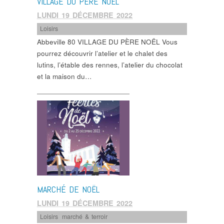
VILLAGE DU PÈRE NOËL
LUNDI 19 DÉCEMBRE 2022
Loisirs
Abbeville 80 VILLAGE DU PÈRE NOËL Vous
pourrez découvrir l’atelier et le chalet des
lutins, l’étable des rennes, l’atelier du chocolat
et la maison du…
MARCHÉ DE NOËL
LUNDI 19 DÉCEMBRE 2022
Loisirs
,
marché & terroir