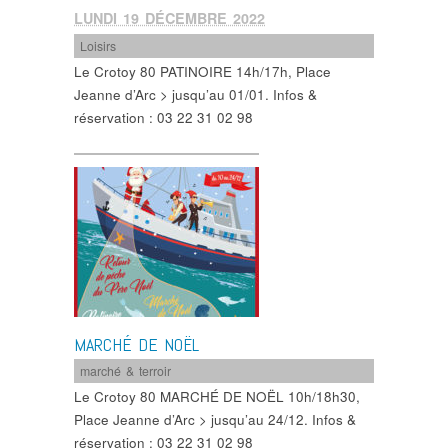
LUNDI 19 DÉCEMBRE 2022
Loisirs
Le Crotoy 80 PATINOIRE 14h/17h, Place
Jeanne d’Arc > jusqu’au 01/01. Infos &
réservation : 03 22 31 02 98
MARCHÉ DE NOËL
marché & terroir
Le Crotoy 80 MARCHÉ DE NOËL 10h/18h30,
Place Jeanne d’Arc > jusqu’au 24/12. Infos &
réservation : 03 22 31 02 98