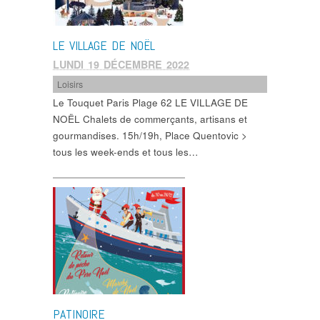
LE VILLAGE DE NOËL
LUNDI 19 DÉCEMBRE 2022
Loisirs
Le Touquet Paris Plage 62 LE VILLAGE DE
NOËL Chalets de commerçants, artisans et
gourmandises. 15h/19h, Place Quentovic >
tous les week-ends et tous les…
PATINOIRE