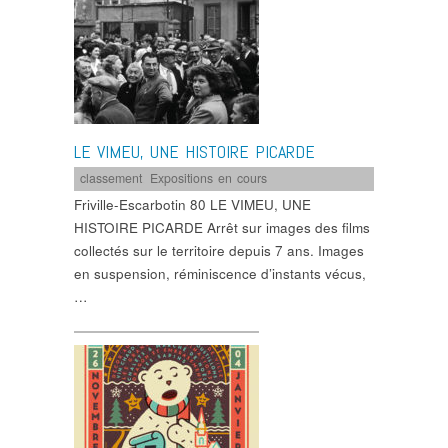
LE VIMEU, UNE HISTOIRE PICARDE
classement
,
Expositions en cours
Friville-Escarbotin 80 LE VIMEU, UNE
HISTOIRE PICARDE Arrêt sur images des films
collectés sur le territoire depuis 7 ans. Images
en suspension, réminiscence d’instants vécus,
…