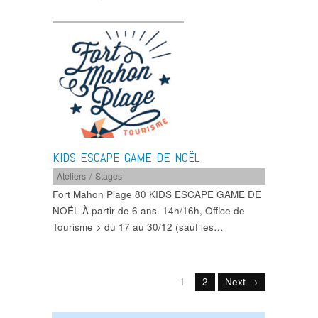
KIDS ESCAPE GAME DE NOËL
Ateliers / Stages
Fort Mahon Plage 80 KIDS ESCAPE GAME DE
NOËL À partir de 6 ans. 14h/16h, Office de
Tourisme > du 17 au 30/12 (sauf les…
1
2
Next →