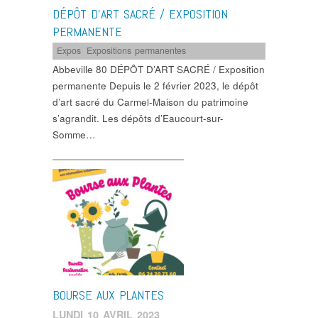
DÉPÔT D’ART SACRÉ / EXPOSITION
PERMANENTE
Expos
,
Expositions permanentes
Abbeville 80 DÉPÔT D’ART SACRÉ / Exposition
permanente Depuis le 2 février 2023, le dépôt
d’art sacré du Carmel-Maison du patrimoine
s’agrandit. Les dépôts d’Eaucourt-sur-
Somme…
BOURSE AUX PLANTES
LUNDI 10 AVRIL 2023