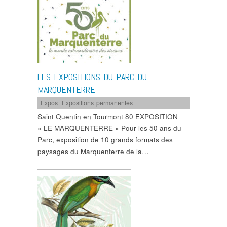
LES EXPOSITIONS DU PARC DU
MARQUENTERRE
Expos
,
Expositions permanentes
Saint Quentin en Tourmont 80 EXPOSITION
« LE MARQUENTERRE » Pour les 50 ans du
Parc, exposition de 10 grands formats des
paysages du Marquenterre de la…