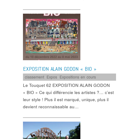
EXPOSITION ALAIN GODON « BIO »
classement
,
Expos
,
Expositions en cours
Le Touquet 62 EXPOSITION ALAIN GODON
« BIO » Ce qui différencie les artistes ?… c’est
leur style ! Plus il est marqué, unique, plus il
devient reconnaissable au…