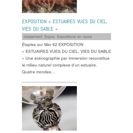
EXPOSITION « ESTUAIRES VUES DU CIEL,
VIES DU SABLE »
classement
,
Expos
,
Expositions en cours
Étaples sur Mer 62 EXPOSITION
« ESTUAIRES VUES DU CIEL, VIES DU SABLE
» Une scénographie par immersion reconstitue
le milieu naturel complexe d’un estuaire.
Quatre mondes…