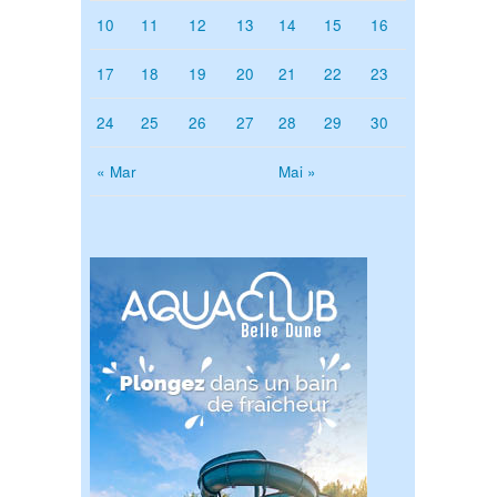
10
11
12
13
14
15
16
17
18
19
20
21
22
23
24
25
26
27
28
29
30
« Mar
Mai »