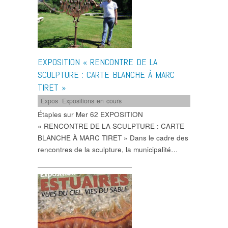
EXPOSITION « RENCONTRE DE LA
SCULPTURE : CARTE BLANCHE À MARC
TIRET »
Expos
,
Expositions en cours
Étaples sur Mer 62 EXPOSITION
« RENCONTRE DE LA SCULPTURE : CARTE
BLANCHE À MARC TIRET » Dans le cadre des
rencontres de la sculpture, la municipalité…