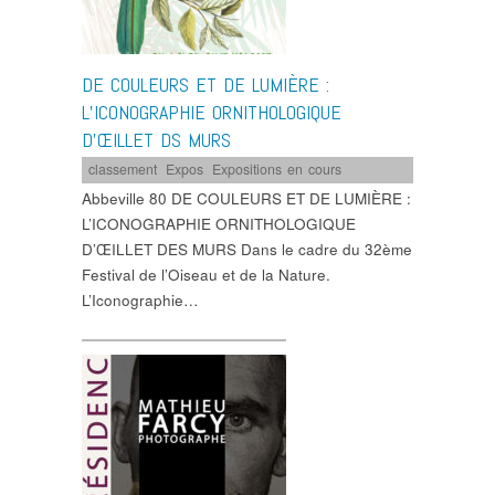
DE COULEURS ET DE LUMIÈRE :
L’ICONOGRAPHIE ORNITHOLOGIQUE
D’ŒILLET DS MURS
classement
,
Expos
,
Expositions en cours
Abbeville 80 DE COULEURS ET DE LUMIÈRE :
L’ICONOGRAPHIE ORNITHOLOGIQUE
D’ŒILLET DES MURS Dans le cadre du 32ème
Festival de l’Oiseau et de la Nature.
L’Iconographie…