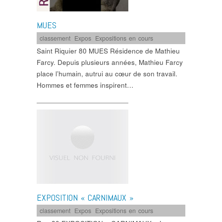
MUES
classement
,
Expos
,
Expositions en cours
Saint Riquier 80 MUES Résidence de Mathieu
Farcy. Depuis plusieurs années, Mathieu Farcy
place l’humain, autrui au cœur de son travail.
Hommes et femmes inspirent…
EXPOSITION « CARNIMAUX »
classement
,
Expos
,
Expositions en cours