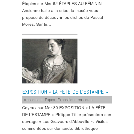
Étaples sur Mer 62 ÉTAPLES AU FÉMININ
Ancienne halle à la criée, le musée vous
propose de découvrir les clichés du Pascal
Morès. Sur le…
EXPOSITION « LA FÊTE DE L’ESTAMPE »
classement
,
Expos
,
Expositions en cours
Cayeux sur Mer 80 EXPOSITION « LA FÊTE
DE L’ESTAMPE » Philippe Tillier présentera son
ouvrage « Les Graveurs d’Abbeville ». Visites
commentées sur demande. Bibliothèque