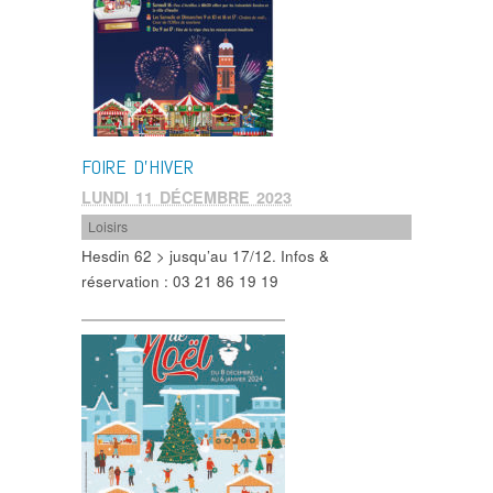
FOIRE D’HIVER
LUNDI 11 DÉCEMBRE 2023
Loisirs
Hesdin 62 > jusqu’au 17/12. Infos &
réservation : 03 21 86 19 19