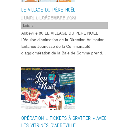
LE VILLAGE DU PÈRE NOËL
LUNDI 11 DÉCEMBRE 2023
Loisirs
Abbeville 80 LE VILLAGE DU PÈRE NOËL
L’équipe d’animation de la Direction Animation
Enfance Jeunesse de la Communauté
d’agglomération de la Baie de Somme prend…
OPÉRATION « TICKETS À GRATTER » AVEC
LES VITRINES D’ABBEVILLE