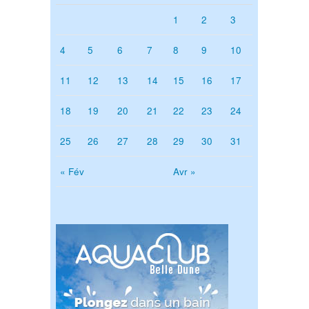
1
2
3
4
5
6
7
8
9
10
11
12
13
14
15
16
17
18
19
20
21
22
23
24
25
26
27
28
29
30
31
« Fév
Avr »