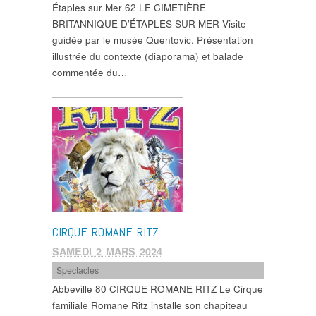
Étaples sur Mer 62 LE CIMETIÈRE
BRITANNIQUE D’ÉTAPLES SUR MER Visite
guidée par le musée Quentovic. Présentation
illustrée du contexte (diaporama) et balade
commentée du…
CIRQUE ROMANE RITZ
SAMEDI 2 MARS 2024
Spectacles
Abbeville 80 CIRQUE ROMANE RITZ Le Cirque
familiale Romane Ritz installe son chapiteau