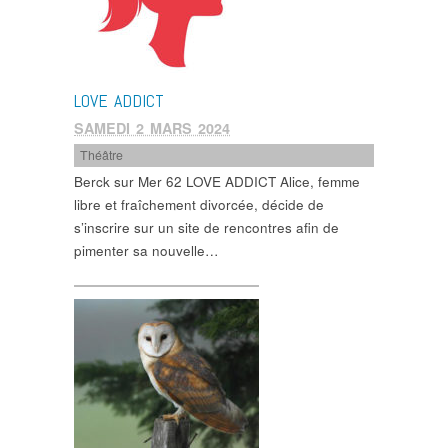
LOVE ADDICT
SAMEDI 2 MARS 2024
Théâtre
Berck sur Mer 62 LOVE ADDICT Alice, femme
libre et fraîchement divorcée, décide de
s’inscrire sur un site de rencontres afin de
pimenter sa nouvelle…