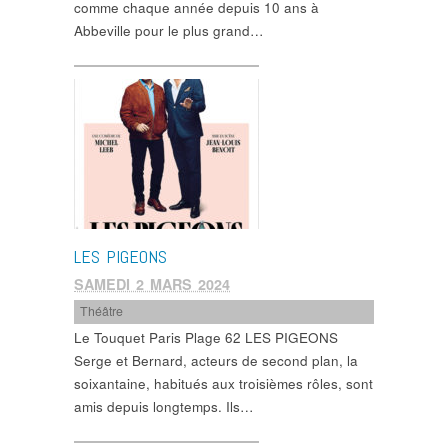
comme chaque année depuis 10 ans à
Abbeville pour le plus grand…
LES PIGEONS
SAMEDI 2 MARS 2024
Théâtre
Le Touquet Paris Plage 62 LES PIGEONS
Serge et Bernard, acteurs de second plan, la
soixantaine, habitués aux troisièmes rôles, sont
amis depuis longtemps. Ils…