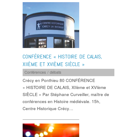
CONFÉRENCE « HISTOIRE DE CALAIS,
XIIÈME ET XVIÈME SIÈCLE »
Conférences / débats
Crécy en Ponthieu 80 CONFÉRENCE
« HISTOIRE DE CALAIS, XIIème et XVIème
SIÈCLE » Par Stéphane Curveiller, maître de
conférences en Histoire médiévale. 15h,
Centre Historique Crécy…