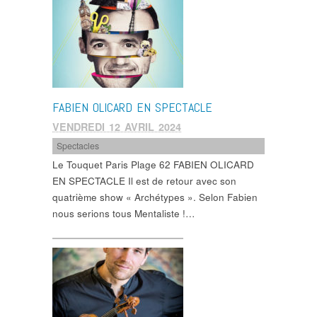
FABIEN OLICARD EN SPECTACLE
VENDREDI 12 AVRIL 2024
Spectacles
Le Touquet Paris Plage 62 FABIEN OLICARD
EN SPECTACLE Il est de retour avec son
quatrième show « Archétypes ». Selon Fabien
nous serions tous Mentaliste !…