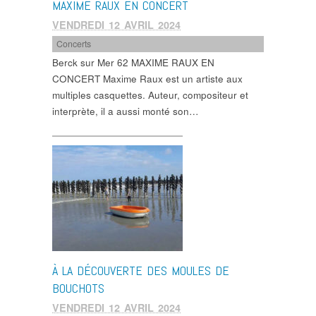
MAXIME RAUX EN CONCERT
VENDREDI 12 AVRIL 2024
Concerts
Berck sur Mer 62 MAXIME RAUX EN
CONCERT Maxime Raux est un artiste aux
multiples casquettes. Auteur, compositeur et
interprète, il a aussi monté son…
À LA DÉCOUVERTE DES MOULES DE
BOUCHOTS
VENDREDI 12 AVRIL 2024