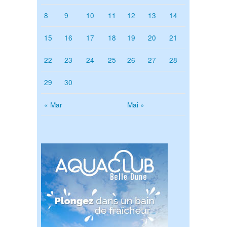
8
9
10
11
12
13
14
15
16
17
18
19
20
21
22
23
24
25
26
27
28
29
30
« Mar
Mai »