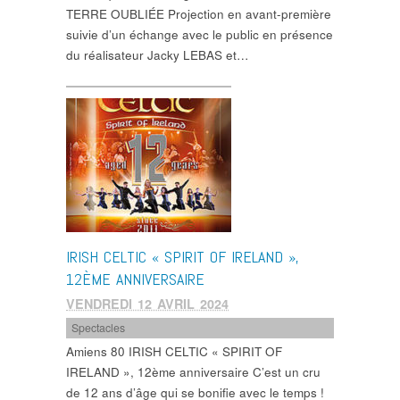
TERRE OUBLIÉE Projection en avant-première
suivie d’un échange avec le public en présence
du réalisateur Jacky LEBAS et…
IRISH CELTIC « SPIRIT OF IRELAND »,
12ÈME ANNIVERSAIRE
VENDREDI 12 AVRIL 2024
Spectacles
Amiens 80 IRISH CELTIC « SPIRIT OF
IRELAND », 12ème anniversaire C’est un cru
de 12 ans d’âge qui se bonifie avec le temps !