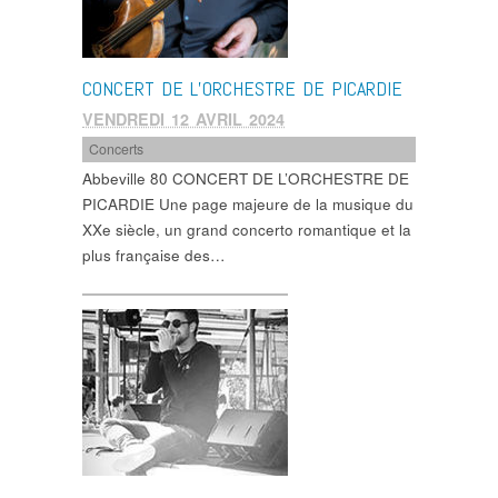
CONCERT DE L’ORCHESTRE DE PICARDIE
VENDREDI 12 AVRIL 2024
Concerts
Abbeville 80 CONCERT DE L’ORCHESTRE DE
PICARDIE Une page majeure de la musique du
XXe siècle, un grand concerto romantique et la
plus française des…