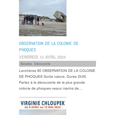
OBSERVATION DE LA COLONIE DE
PHOQUES
VENDREDI 12 AVRIL 2024
Balades
,
Découverte
Lanchères 80 OBSERVATION DE LA COLONIE
DE PHOQUES Sortie nature. Durée 2h30.
Partez à la découverte de la plus grande
colonie de phoques-veaux marins de…