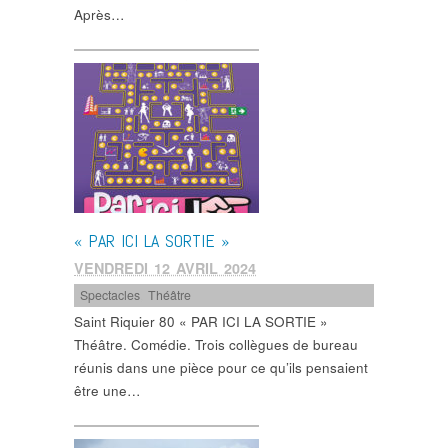
Après…
« PAR ICI LA SORTIE »
VENDREDI 12 AVRIL 2024
Spectacles
,
Théâtre
Saint Riquier 80 « PAR ICI LA SORTIE »
Théâtre. Comédie. Trois collègues de bureau
réunis dans une pièce pour ce qu’ils pensaient
être une…