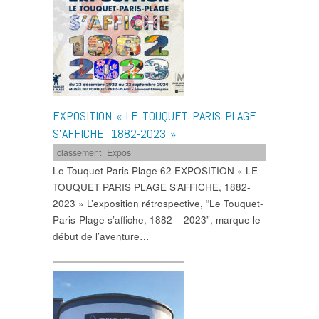
EXPOSITION « LE TOUQUET PARIS PLAGE
S’AFFICHE, 1882-2023 »
classement
,
Expos
Le Touquet Paris Plage 62 EXPOSITION « LE
TOUQUET PARIS PLAGE S’AFFICHE, 1882-
2023 » L’exposition rétrospective, “Le Touquet-
Paris-Plage s’affiche, 1882 – 2023”, marque le
début de l’aventure…