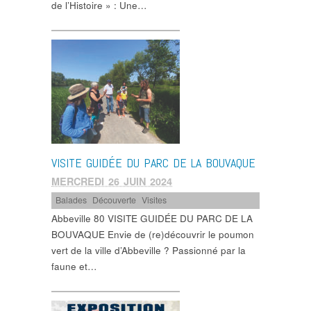
de l’Histoire » : Une…
VISITE GUIDÉE DU PARC DE LA BOUVAQUE
MERCREDI 26 JUIN 2024
Balades
,
Découverte
,
Visites
Abbeville 80 VISITE GUIDÉE DU PARC DE LA
BOUVAQUE Envie de (re)découvrir le poumon
vert de la ville d’Abbeville ? Passionné par la
faune et…