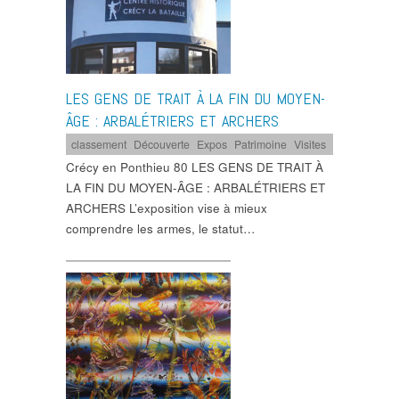
LES GENS DE TRAIT À LA FIN DU MOYEN-
ÂGE : ARBALÉTRIERS ET ARCHERS
classement
,
Découverte
,
Expos
,
Patrimoine
,
Visites
Crécy en Ponthieu 80 LES GENS DE TRAIT À
LA FIN DU MOYEN-ÂGE : ARBALÉTRIERS ET
ARCHERS L’exposition vise à mieux
comprendre les armes, le statut…