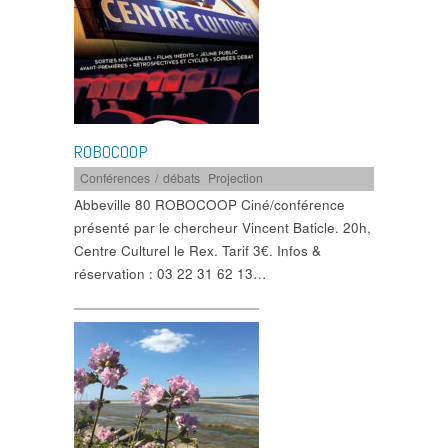
ROBOCOOP
Conférences / débats
,
Projection
Abbeville 80 ROBOCOOP Ciné/conférence
présenté par le chercheur Vincent Baticle. 20h,
Centre Culturel le Rex. Tarif 3€. Infos &
réservation : 03 22 31 62 13…