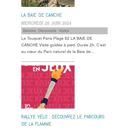
LA BAIE DE CANCHE
MERCREDI 26 JUIN 2024
Balades
,
Découverte
,
Visites
Le Touquet Paris Plage 62 LA BAIE DE
CANCHE Visite guidée à pied. Durée 2h. C’est
au cœur du Parc naturel de la Baie de…
RALLYE VÉLO : DÉCOUVREZ LE PARCOURS
DE LA FLAMME