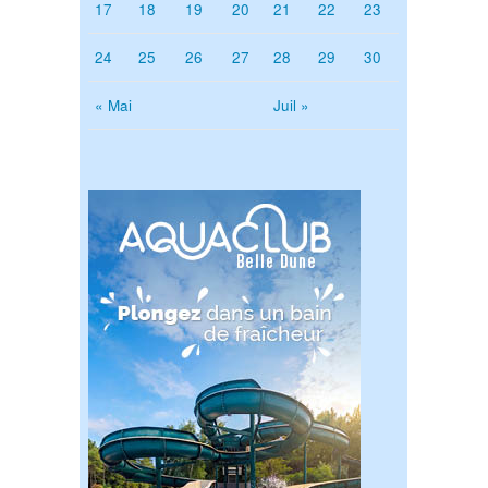
17
18
19
20
21
22
23
24
25
26
27
28
29
30
« Mai
Juil »