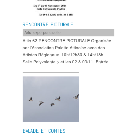
RENCONTRE PICTURALE
Arts
,
expo ponctuelle
Attin 62 RENCONTRE PICTURALE Organisée
par l’Association Palette Attinoise avec des
Artistes Régionaux. 10h/12h30 & 14h/18h,
Salle Polyvalente > et les 02 & 03/11. Entrée…
BALADE ET CONTES