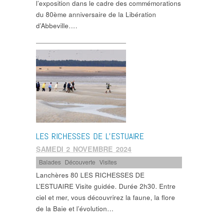
l’exposition dans le cadre des commémorations
du 80ème anniversaire de la Libération
d’Abbeville….
LES RICHESSES DE L’ESTUAIRE
SAMEDI 2 NOVEMBRE 2024
Balades
,
Découverte
,
Visites
Lanchères 80 LES RICHESSES DE
L’ESTUAIRE Visite guidée. Durée 2h30. Entre
ciel et mer, vous découvrirez la faune, la flore
de la Baie et l’évolution…