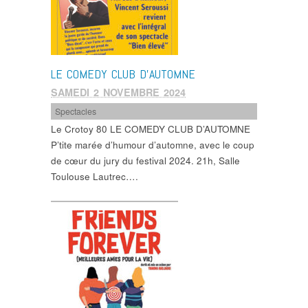
LE COMEDY CLUB D’AUTOMNE
SAMEDI 2 NOVEMBRE 2024
Spectacles
Le Crotoy 80 LE COMEDY CLUB D’AUTOMNE
P’tite marée d’humour d’automne, avec le coup
de cœur du jury du festival 2024. 21h, Salle
Toulouse Lautrec….