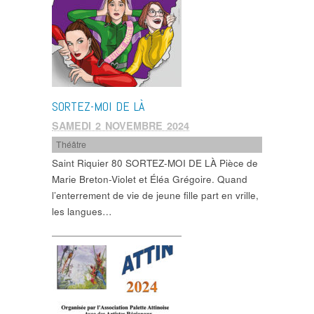
SORTEZ-MOI DE LÀ
SAMEDI 2 NOVEMBRE 2024
Théâtre
Saint Riquier 80 SORTEZ-MOI DE LÀ Pièce de
Marie Breton-Violet et Éléa Grégoire. Quand
l’enterrement de vie de jeune fille part en vrille,
les langues…