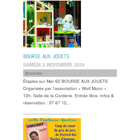
BOURSE AUX JOUETS
SAMEDI 2 NOVEMBRE 2024
Brocantes
Étaples sur Mer 62 BOURSE AUX JOUETS
Organisée par l’association « Wolf Moon ».
10h, Salle de la Corderie. Entrée libre. Infos &
réservation : 07 67 12…