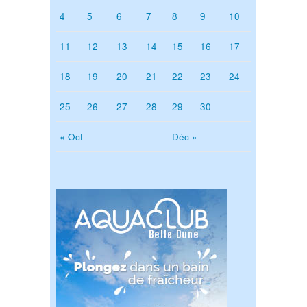
4
5
6
7
8
9
10
11
12
13
14
15
16
17
18
19
20
21
22
23
24
25
26
27
28
29
30
« Oct
Déc »