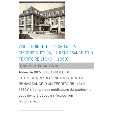
VISITE GUIDÉE DE L’EXPOSITION
“RECONSTRUCTION, LA RENAISSANCE D’UN
TERRITOIRE (1940 – 1960)”
Découverte
,
Expos
,
Visites
Abbeville 80 VISITE GUIDÉE DE
L’EXPOSITION “RECONSTRUCTION, LA
RENAISSANCE D’UN TERRITOIRE (1940 –
1960)” L’équipe des médiateurs du patrimoine
vous invite à découvrir l’exposition
temporaire…