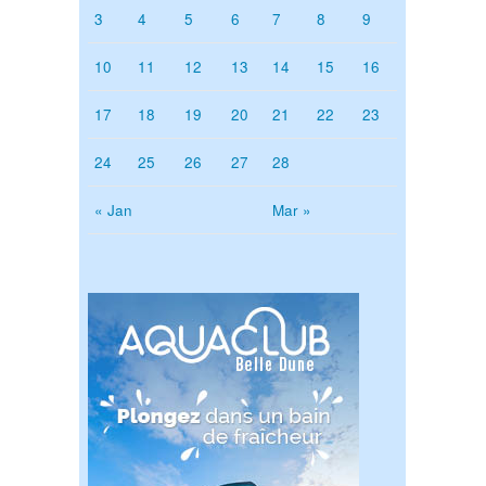
3
4
5
6
7
8
9
10
11
12
13
14
15
16
17
18
19
20
21
22
23
24
25
26
27
28
« Jan
Mar »