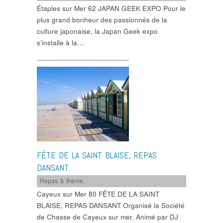
Étaples sur Mer 62 JAPAN GEEK EXPO Pour le
plus grand bonheur des passionnés de la
culture japonaise, la Japan Geek expo
s’installe à la…
FÊTE DE LA SAINT BLAISE, REPAS
DANSANT
Repas à thème
Cayeux sur Mer 80 FÊTE DE LA SAINT
BLAISE, REPAS DANSANT Organisé la Société
de Chasse de Cayeux sur mer. Animé par DJ