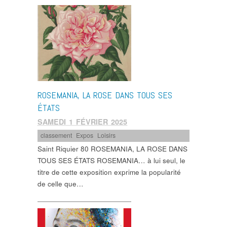
ROSEMANIA, LA ROSE DANS TOUS SES
ÉTATS
SAMEDI 1 FÉVRIER 2025
classement
,
Expos
,
Loisirs
Saint Riquier 80 ROSEMANIA, LA ROSE DANS
TOUS SES ÉTATS ROSEMANIA… à lui seul, le
titre de cette exposition exprime la popularité
de celle que…