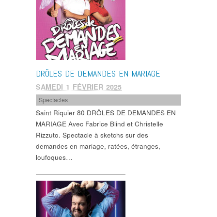
DRÔLES DE DEMANDES EN MARIAGE
SAMEDI 1 FÉVRIER 2025
Spectacles
Saint Riquier 80 DRÔLES DE DEMANDES EN
MARIAGE Avec Fabrice Blind et Christelle
Rizzuto. Spectacle à sketchs sur des
demandes en mariage, ratées, étranges,
loufoques…