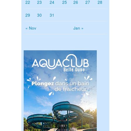
22
23
24
25
26
27
28
29
30
31
« Nov
Jan »