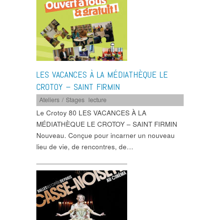
LES VACANCES À LA MÉDIATHÈQUE LE
CROTOY – SAINT FIRMIN
Ateliers / Stages
,
lecture
Le Crotoy 80 LES VACANCES À LA
MÉDIATHÈQUE LE CROTOY – SAINT FIRMIN
Nouveau. Conçue pour incarner un nouveau
lieu de vie, de rencontres, de…