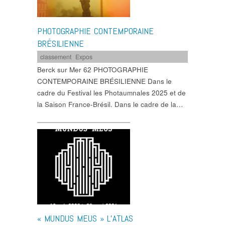
PHOTOGRAPHIE CONTEMPORAINE
BRÉSILIENNE
classement
,
Expos
Berck sur Mer 62 PHOTOGRAPHIE
CONTEMPORAINE BRÉSILIENNE Dans le
cadre du Festival les Photaumnales 2025 et de
la Saison France-Brésil. Dans le cadre de la…
« MUNDUS MEUS » L’ATLAS