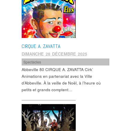
CIRQUE A. ZAVATTA
DIMANCHE 28 DÉCEMBRE 2025
Spectacles
Abbeville 80 CIRQUE A. ZAVATTA Cirk’
Animations en partenariat avec la Ville
d’Abbeville. À la veille de Noël, à l’heure où
petits et grands comptent…