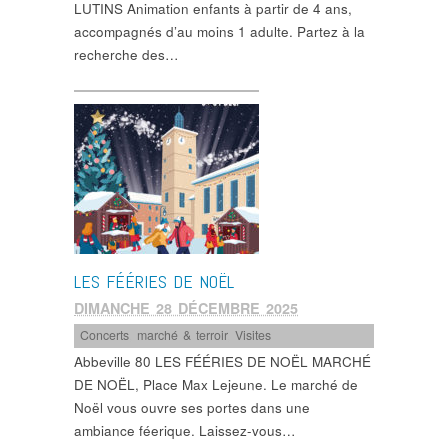
LUTINS Animation enfants à partir de 4 ans,
accompagnés d’au moins 1 adulte. Partez à la
recherche des…
LES FÉÉRIES DE NOËL
DIMANCHE 28 DÉCEMBRE 2025
Concerts
,
marché & terroir
,
Visites
Abbeville 80 LES FÉÉRIES DE NOËL MARCHÉ
DE NOËL, Place Max Lejeune. Le marché de
Noël vous ouvre ses portes dans une
ambiance féerique. Laissez-vous…