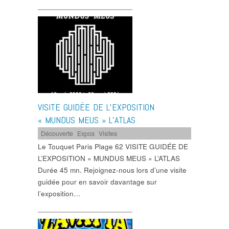
VISITE GUIDÉE DE L’EXPOSITION
« MUNDUS MEUS » L’ATLAS
Découverte
,
Expos
,
Visites
Le Touquet Paris Plage 62 VISITE GUIDÉE DE
L’EXPOSITION « MUNDUS MEUS » L’ATLAS
Durée 45 mn. Rejoignez-nous lors d’une visite
guidée pour en savoir davantage sur
l’exposition…