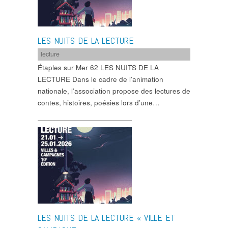
LES NUITS DE LA LECTURE
lecture
Étaples sur Mer 62 LES NUITS DE LA
LECTURE Dans le cadre de l’animation
nationale, l’association propose des lectures de
contes, histoires, poésies lors d’une…
LES NUITS DE LA LECTURE « VILLE ET