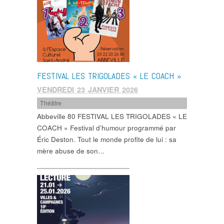
FESTIVAL LES TRIGOLADES « LE COACH »
VENDREDI 23 JANVIER 2026
Théâtre
Abbeville 80 FESTIVAL LES TRIGOLADES « LE
COACH » Festival d’humour programmé par
Éric Deston. Tout le monde profite de lui : sa
mère abuse de son…