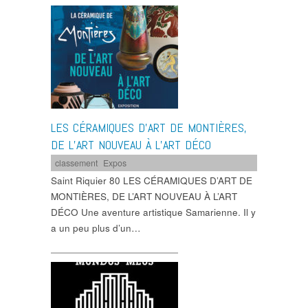
LES CÉRAMIQUES D’ART DE MONTIÈRES,
DE L’ART NOUVEAU À L’ART DÉCO
classement
,
Expos
Saint Riquier 80 LES CÉRAMIQUES D’ART DE
MONTIÈRES, DE L’ART NOUVEAU À L’ART
DÉCO Une aventure artistique Samarienne. Il y
a un peu plus d’un…