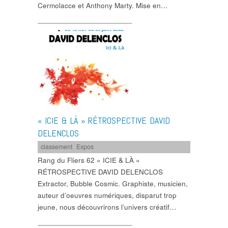
Cermolacce et Anthony Marty. Mise en…
« ICIE & LÀ » RÉTROSPECTIVE DAVID
DELENCLOS
classement
,
Expos
Rang du Fliers 62 « ICIE & LÀ »
RÉTROSPECTIVE DAVID DELENCLOS
Extractor, Bubble Cosmic. Graphiste, musicien,
auteur d’oeuvres numériques, disparut trop
jeune, nous découvrirons l’univers créatif…