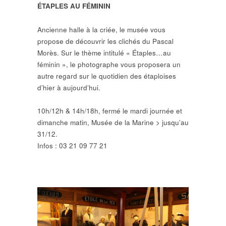
ÉTAPLES AU FÉMININ
Ancienne halle à la criée, le musée vous
propose de découvrir les clichés du Pascal
Morès. Sur le thème intitulé « Étaples…au
féminin », le photographe vous proposera un
autre regard sur le quotidien des étaploises
d’hier à aujourd’hui.
10h/12h & 14h/18h, fermé le mardi journée et
dimanche matin, Musée de la Marine > jusqu’au
31/12.
Infos : 03 21 09 77 21