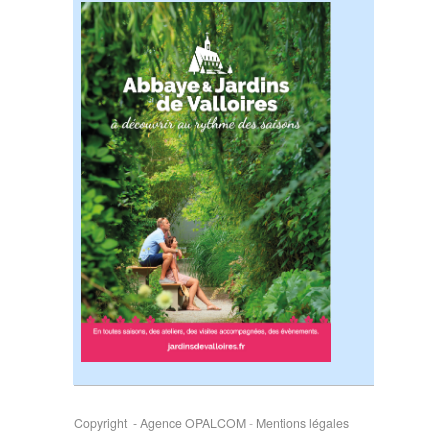
Copyright - Agence OPALCOM
-
Mentions légales